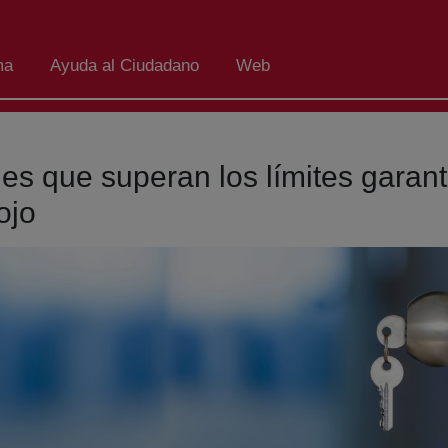
ma
Ayuda al Ciudadano
Web
es que superan los límites garant
ojo