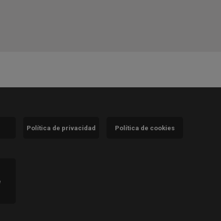
Política de privacidad
Política de cookies
)
e