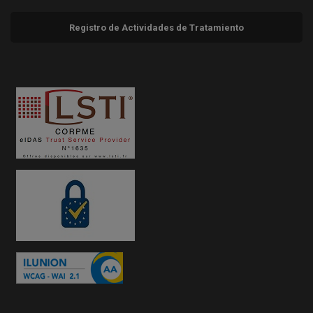
Registro de Actividades de Tratamiento