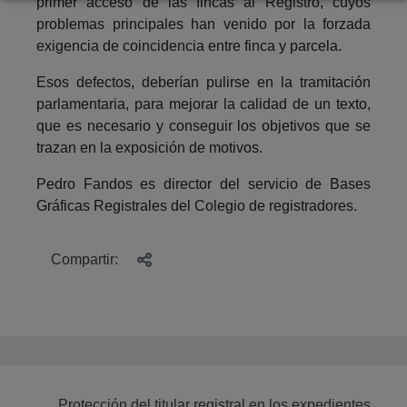
primer acceso de las fincas al Registro, cuyos
problemas principales han venido por la forzada
exigencia de coincidencia entre finca y parcela.
Esos defectos, deberían pulirse en la tramitación
parlamentaria, para mejorar la calidad de un texto,
que es necesario y conseguir los objetivos que se
trazan en la exposición de motivos.
Pedro Fandos es director del servicio de Bases
Gráficas Registrales del Colegio de registradores.
Compartir:
Protección del titular registral en los expedientes