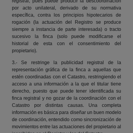
registral, pues puede producir la descoordinación
por acto unilateral, derivado de su normativa
específica, contra los principios hipotecarios de
rogación (la actuación del Registro se produce
siempre a instancia de parte interesada) o tracto
sucesivo la finca (solo puede modificarse el
historial de esta con el consentimiento del
propietario).
3.- Se restringe la publicidad registral de la
representación gráfica de la finca a aquellas que
estén coordinadas con el Catastro, restringiendo el
acceso a una información a la que el titular tiene
derecho, puesto que puede tener identificada su
finca registral y no gozar de la coordinación con el
Catastro por distintas causas. Una completa
información es básica para diseñar un buen modelo
de coordinación, entendido como sincronización de
movimientos entre las actuaciones del propietario al