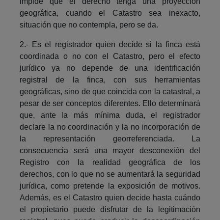
impide que el derecho tenga una proyección
geográfica, cuando el Catastro sea inexacto,
situación que no contempla, pero se da.
2.- Es el registrador quien decide si la finca está
coordinada o no con el Catastro, pero el efecto
jurídico ya no depende de una identificación
registral de la finca, con sus herramientas
geográficas, sino de que coincida con la catastral, a
pesar de ser conceptos diferentes. Ello determinará
que, ante la más mínima duda, el registrador
declare la no coordinación y la no incorporación de
la representación georreferenciada. La
consecuencia será una mayor desconexión del
Registro con la realidad geográfica de los
derechos, con lo que no se aumentará la seguridad
jurídica, como pretende la exposición de motivos.
Además, es el Catastro quien decide hasta cuándo
el propietario puede disfrutar de la legitimación