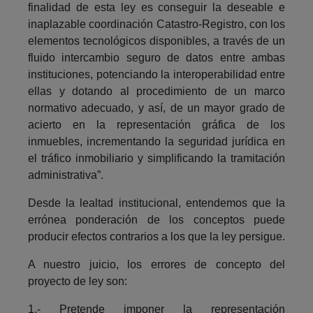
finalidad de esta ley es conseguir la deseable e
inaplazable coordinación Catastro-Registro, con los
elementos tecnológicos disponibles, a través de un
fluido intercambio seguro de datos entre ambas
instituciones, potenciando la interoperabilidad entre
ellas y dotando al procedimiento de un marco
normativo adecuado, y así, de un mayor grado de
acierto en la representación gráfica de los
inmuebles, incrementando la seguridad jurídica en
el tráfico inmobiliario y simplificando la tramitación
administrativa”.
Desde la lealtad institucional, entendemos que la
errónea ponderación de los conceptos puede
producir efectos contrarios a los que la ley persigue.
A nuestro juicio, los errores de concepto del
proyecto de ley son:
1.- Pretende imponer la representación