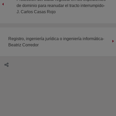
de dominio para reanudar el tracto interrumpido-
J. Carlos Casas Rojo
Registro, ingeniería jurídica o ingeniería informática-
Beatriz Corredor