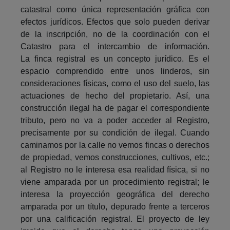
catastral como única representación gráfica con
efectos jurídicos. Efectos que solo pueden derivar
de la inscripción, no de la coordinación con el
Catastro para el intercambio de información.
La finca registral es un concepto jurídico. Es el
espacio comprendido entre unos linderos, sin
consideraciones físicas, como el uso del suelo, las
actuaciones de hecho del propietario. Así, una
construcción ilegal ha de pagar el correspondiente
tributo, pero no va a poder acceder al Registro,
precisamente por su condición de ilegal. Cuando
caminamos por la calle no vemos fincas o derechos
de propiedad, vemos construcciones, cultivos, etc.;
al Registro no le interesa esa realidad física, si no
viene amparada por un procedimiento registral; le
interesa la proyección geográfica del derecho
amparada por un título, depurado frente a terceros
por una calificación registral. El proyecto de ley