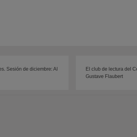
es. Sesión de diciembre: Al
El club de lectura del 
Gustave Flaubert