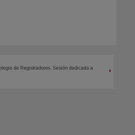
Colegio de Registradores. Sesión dedicada a