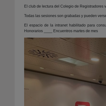
El club de lectura del Colegio de Registradores 
Todas las sesiones son grabadas y pueden verse e
El espacio de la intranet habilitado para con
Honorarios ____ Encuentros martes de mes