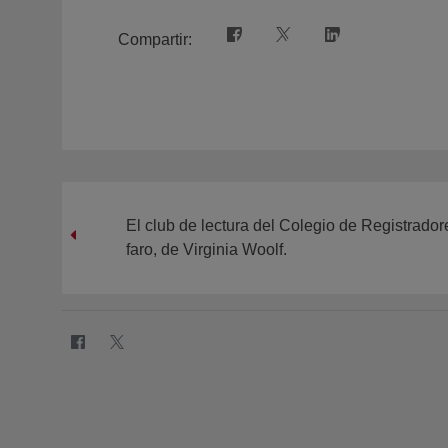
Compartir:
El club de lectura del Colegio de Registrador
faro, de Virginia Woolf.