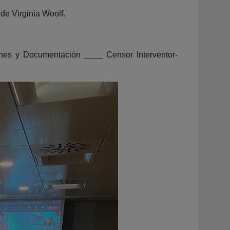
 de Virginia Woolf.
iones y Documentación ____ Censor Interventor-