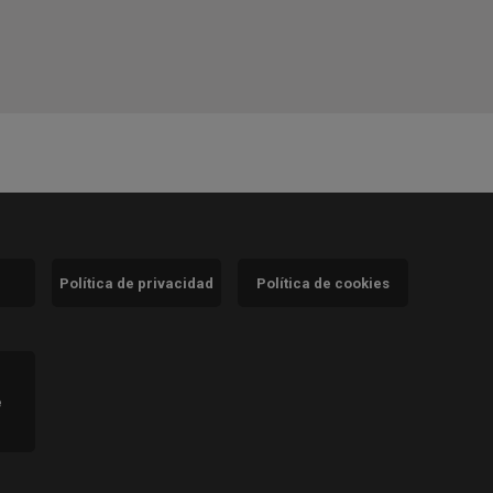
Política de privacidad
Política de cookies
)
e