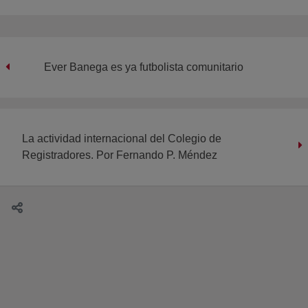
Ever Banega es ya futbolista comunitario
La actividad internacional del Colegio de
Registradores. Por Fernando P. Méndez