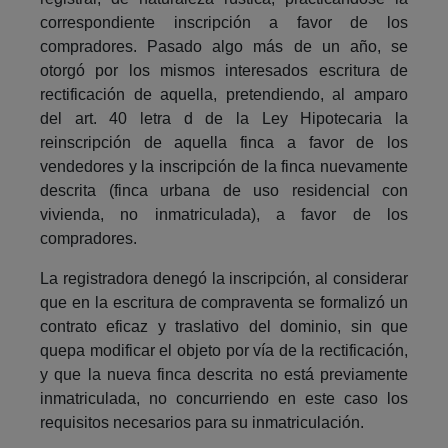
correspondiente inscripción a favor de los
compradores. Pasado algo más de un año, se
otorgó por los mismos interesados escritura de
rectificación de aquella, pretendiendo, al amparo
del art. 40 letra d de la Ley Hipotecaria la
reinscripción de aquella finca a favor de los
vendedores y la inscripción de la finca nuevamente
descrita (finca urbana de uso residencial con
vivienda, no inmatriculada), a favor de los
compradores.
La registradora denegó la inscripción, al considerar
que en la escritura de compraventa se formalizó un
contrato eficaz y traslativo del dominio, sin que
quepa modificar el objeto por vía de la rectificación,
y que la nueva finca descrita no está previamente
inmatriculada, no concurriendo en este caso los
requisitos necesarios para su inmatriculación.