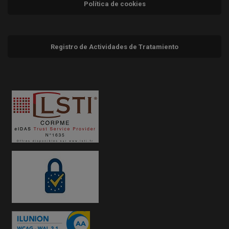
Política de cookies
Registro de Actividades de Tratamiento