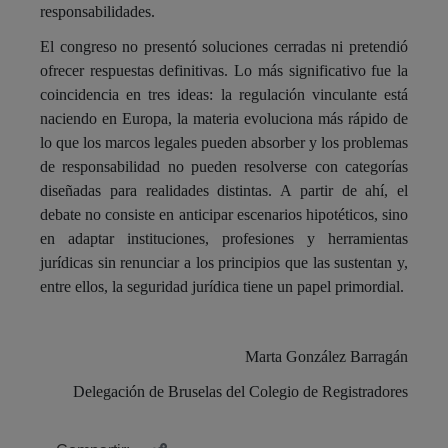
responsabilidades.
El congreso no presentó soluciones cerradas ni pretendió
ofrecer respuestas definitivas. Lo más significativo fue la
coincidencia en tres ideas: la regulación vinculante está
naciendo en Europa, la materia evoluciona más rápido de
lo que los marcos legales pueden absorber y los problemas
de responsabilidad no pueden resolverse con categorías
diseñadas para realidades distintas. A partir de ahí, el
debate no consiste en anticipar escenarios hipotéticos, sino
en adaptar instituciones, profesiones y herramientas
jurídicas sin renunciar a los principios que las sustentan y,
entre ellos, la seguridad jurídica tiene un papel primordial.
Marta González Barragán
Delegación de Bruselas del Colegio de Registradores