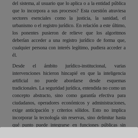
del sistema, al usuario que lo aplica o a la entidad pública
que lo incorpora a sus procesos? Esta cuestión atraviesa
sectores esenciales como la justicia, la sanidad, el
urbanismo o el registro jurídico. En relación a este último,
los ponentes pusieron de relieve que los algoritmos
deberían acceder a una registro jurídico de forma que,
cualquier persona con interés legítimo, pudiera acceder a
él.
Desde el ámbito jurídico-institucional, varias
intervenciones hicieron hincapié en que la inteligencia
artificial no puede abordarse desde esquemas
tradicionales. La seguridad jurídica, entendida no como un
concepto abstracto, sino como garantía efectiva para
ciudadanos, operadores económicos y administraciones,
exige anticipación y criterios sólidos. Esto no implica
incorporar la tecnología sin reservas, sino delimitar hasta
qué punto puede integrarse en funciones públicas sin
deteriorar principios esenciales como la legalidad, la