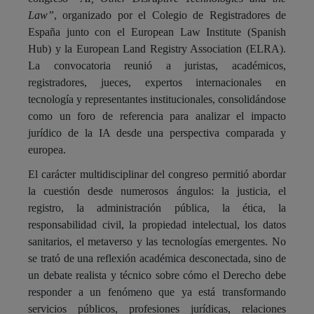
Law”
, organizado por el Colegio de Registradores de
España junto con el European Law Institute (Spanish
Hub) y la European Land Registry Association (ELRA).
La convocatoria reunió a juristas, académicos,
registradores, jueces, expertos internacionales en
tecnología y representantes institucionales, consolidándose
como un foro de referencia para analizar el impacto
jurídico de la IA desde una perspectiva comparada y
europea.
El carácter multidisciplinar del congreso permitió abordar
la cuestión desde numerosos ángulos: la justicia, el
registro, la administración pública, la ética, la
responsabilidad civil, la propiedad intelectual, los datos
sanitarios, el metaverso y las tecnologías emergentes. No
se trató de una reflexión académica desconectada, sino de
un debate realista y técnico sobre cómo el Derecho debe
responder a un fenómeno que ya está transformando
servicios públicos, profesiones jurídicas, relaciones