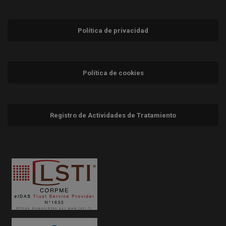
Política de privacidad
Política de cookies
Registro de Actividades de Tratamiento