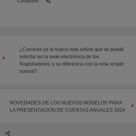
Compartir:
¿Conoces ya la nueva nota online que se puede
solicitar en la sede electrónica de los
Registradores, y su diferencia con la nota simple
normal?
NOVEDADES DE LOS NUEVOS MODELOS PARA
LA PRESENTACIÓN DE CUENTAS ANUALES 2024