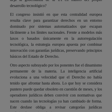
desarrollo tecnológico?
El congreso insistió en que esta centralidad europea
resulta clave para garantizar derechos en un entorno
dominado por sistemas automatizados que escapan
fácilmente a los límites nacionales. Frente a modelos más
laxos o basados únicamente en la autorregulación
tecnológica, la estrategia europea apuesta por combinar
innovación con garantías jurídicas, preservando principios
básicos del Estado de Derecho.
Otro aspecto subrayado por los ponentes fue el dinamismo
permanente de la materia. La inteligencia artificial
evoluciona a una velocidad que el Derecho no había
tenido que afrontar hasta ahora. Lo que hoy se considera
puntero puede quedar obsoleto en cuestión de meses, y los
operadores jurídicos deben convivir con normativas que
nacen cuando las tecnologías ya han cambiado de forma.
Este desfase obliga a revisar categorías jurídicas