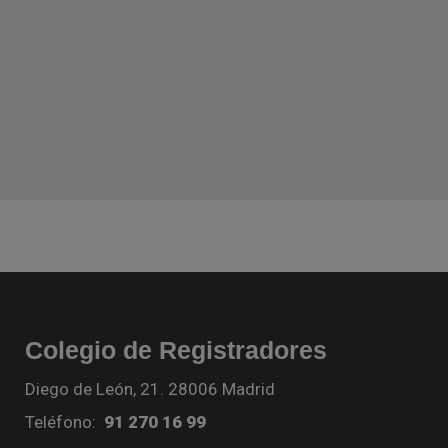
Colegio de Registradores
Diego de León, 21. 28006 Madrid
Teléfono:
91 270 16 99