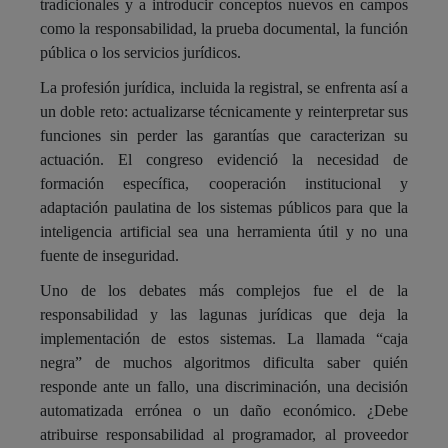
tradicionales y a introducir conceptos nuevos en campos
como la responsabilidad, la prueba documental, la función
pública o los servicios jurídicos.
La profesión jurídica, incluida la registral, se enfrenta así a
un doble reto: actualizarse técnicamente y reinterpretar sus
funciones sin perder las garantías que caracterizan su
actuación. El congreso evidenció la necesidad de
formación específica, cooperación institucional y
adaptación paulatina de los sistemas públicos para que la
inteligencia artificial sea una herramienta útil y no una
fuente de inseguridad.
Uno de los debates más complejos fue el de la
responsabilidad y las lagunas jurídicas que deja la
implementación de estos sistemas. La llamada “caja
negra” de muchos algoritmos dificulta saber quién
responde ante un fallo, una discriminación, una decisión
automatizada errónea o un daño económico. ¿Debe
atribuirse responsabilidad al programador, al proveedor