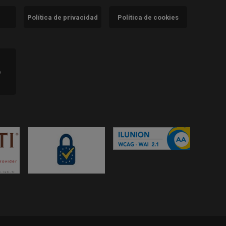
Política de privacidad
Política de cookies
)
e