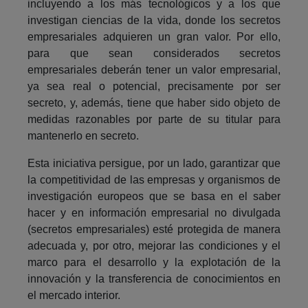
incluyendo a los más tecnológicos y a los que
investigan ciencias de la vida, donde los secretos
empresariales adquieren un gran valor. Por ello,
para que sean considerados secretos
empresariales deberán tener un valor empresarial,
ya sea real o potencial, precisamente por ser
secreto, y, además, tiene que haber sido objeto de
medidas razonables por parte de su titular para
mantenerlo en secreto.
Esta iniciativa persigue, por un lado, garantizar que
la competitividad de las empresas y organismos de
investigación europeos que se basa en el saber
hacer y en información empresarial no divulgada
(secretos empresariales) esté protegida de manera
adecuada y, por otro, mejorar las condiciones y el
marco para el desarrollo y la explotación de la
innovación y la transferencia de conocimientos en
el mercado interior.