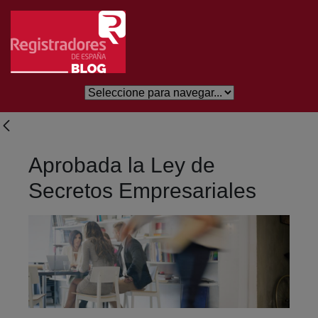
Saltar al contenido principal
Aprobada la Ley de
Secretos Empresariales