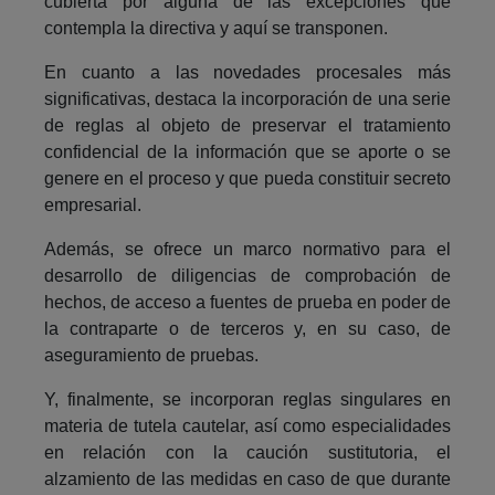
cubierta por alguna de las excepciones que
contempla la directiva y aquí se transponen.
En cuanto a las novedades procesales más
significativas, destaca la incorporación de una serie
de reglas al objeto de preservar el tratamiento
confidencial de la información que se aporte o se
genere en el proceso y que pueda constituir secreto
empresarial.
Además, se ofrece un marco normativo para el
desarrollo de diligencias de comprobación de
hechos, de acceso a fuentes de prueba en poder de
la contraparte o de terceros y, en su caso, de
aseguramiento de pruebas.
Y, finalmente, se incorporan reglas singulares en
materia de tutela cautelar, así como especialidades
en relación con la caución sustitutoria, el
alzamiento de las medidas en caso de que durante