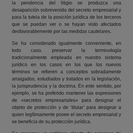
la pendencia del litigio se produzca una
desaparición sobrevenida del secreto empresarial y
para la tutela de la posición jurídica de los terceros
que se puedan ver o se hayan visto afectados
desfavorablemente por las medidas cautelares.
Se ha considerado igualmente conveniente, en
todo caso, preservar la terminología
tradicionalmente empleada en nuestro sistema
jurídico en los casos en los que los nuevos
términos se refieren a conceptos sobradamente
arraigados, estudiados y tratados en la legislación,
la jurisprudencia y la doctrina. En este sentido, por
ejemplo, se ha preferido mantener las expresiones
de «secretos empresariales» para designar el
objeto de protección y de ‘titular’ para designar a
quien legítimamente posee el secreto empresarial y
se beneficia de su protección jurídica.