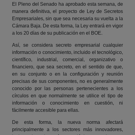
El Pleno del Senado ha aprobado esta semana, de
manera definitiva, el proyecto de Ley de Secretos
Empresariales, sin que sea necesaria su vuelta a la
Cámara Baja. De esta forma, la Ley entrará en vigor
a los 20 días de su publicación en el BOE.
Así, se considera secreto empresarial cualquier
información o conocimiento, incluido el tecnológico,
científico, industrial, comercial, organizativo o
financiero, que sea secreto, en el sentido de que,
en su conjunto o en la configuración y reunión
precisas de sus componentes, no es generalmente
conocido por las personas pertenecientes a los
círculos en que normalmente se utilice el tipo de
información o conocimiento en cuestión, ni
fácilmente accesible para ellas.
De esta forma, la nueva norma afectará
principalmente a los sectores más innovadores,