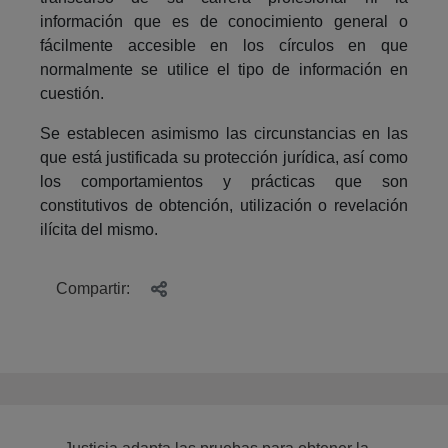
información que es de conocimiento general o
fácilmente accesible en los círculos en que
normalmente se utilice el tipo de información en
cuestión.
Se establecen asimismo las circunstancias en las
que está justificada su protección jurídica, así como
los comportamientos y prácticas que son
constitutivos de obtención, utilización o revelación
ilícita del mismo.
Compartir: