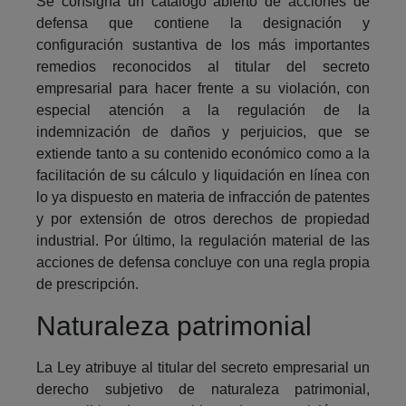
Se consigna un catálogo abierto de acciones de
defensa que contiene la designación y
configuración sustantiva de los más importantes
remedios reconocidos al titular del secreto
empresarial para hacer frente a su violación, con
especial atención a la regulación de la
indemnización de daños y perjuicios, que se
extiende tanto a su contenido económico como a la
facilitación de su cálculo y liquidación en línea con
lo ya dispuesto en materia de infracción de patentes
y por extensión de otros derechos de propiedad
industrial. Por último, la regulación material de las
acciones de defensa concluye con una regla propia
de prescripción.
Naturaleza patrimonial
La Ley atribuye al titular del secreto empresarial un
derecho subjetivo de naturaleza patrimonial,