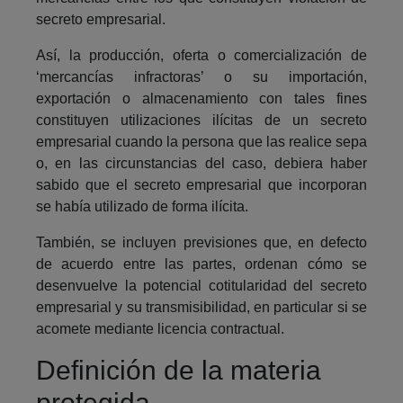
secreto empresarial.
Así, la producción, oferta o comercialización de
‘mercancías infractoras’ o su importación,
exportación o almacenamiento con tales fines
constituyen utilizaciones ilícitas de un secreto
empresarial cuando la persona que las realice sepa
o, en las circunstancias del caso, debiera haber
sabido que el secreto empresarial que incorporan
se había utilizado de forma ilícita.
También, se incluyen previsiones que, en defecto
de acuerdo entre las partes, ordenan cómo se
desenvuelve la potencial cotitularidad del secreto
empresarial y su transmisibilidad, en particular si se
acomete mediante licencia contractual.
Definición de la materia
protegida