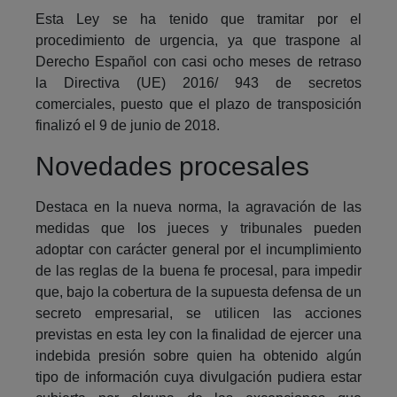
Esta Ley se ha tenido que tramitar por el
procedimiento de urgencia, ya que traspone al
Derecho Español con casi ocho meses de retraso
la Directiva (UE) 2016/ 943 de secretos
comerciales, puesto que el plazo de transposición
finalizó el 9 de junio de 2018.
Novedades procesales
Destaca en la nueva norma, la agravación de las
medidas que los jueces y tribunales pueden
adoptar con carácter general por el incumplimiento
de las reglas de la buena fe procesal, para impedir
que, bajo la cobertura de la supuesta defensa de un
secreto empresarial, se utilicen las acciones
previstas en esta ley con la finalidad de ejercer una
indebida presión sobre quien ha obtenido algún
tipo de información cuya divulgación pudiera estar