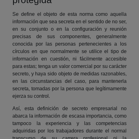
Se define el objeto de esta norma como aquella
información que sea secreta en el sentido de no ser,
en su conjunto o en la configuración y reunión
precisas de sus componentes, generalmente
conocida por las personas pertenecientes a los
círculos en que normalmente se utilice el tipo de
información en cuestión, ni fácilmente accesible
para estas; tenga un valor comercial por su carácter
secreto, y haya sido objeto de medidas razonables,
en las circunstancias del caso, para mantenerla
secreta, tomadas por la persona que legítimamente
ejerza su control.
Así, esta definición de secreto empresarial no
abarca la información de escasa importancia, como
tampoco la experiencia y las competencias
adquiridas por los trabajadores durante el normal
transcurso de su carrera profesional ni la