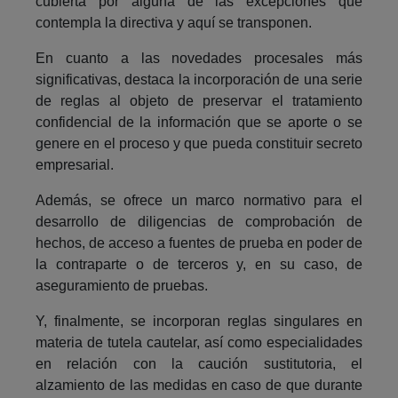
cubierta por alguna de las excepciones que
contempla la directiva y aquí se transponen.
En cuanto a las novedades procesales más
significativas, destaca la incorporación de una serie
de reglas al objeto de preservar el tratamiento
confidencial de la información que se aporte o se
genere en el proceso y que pueda constituir secreto
empresarial.
Además, se ofrece un marco normativo para el
desarrollo de diligencias de comprobación de
hechos, de acceso a fuentes de prueba en poder de
la contraparte o de terceros y, en su caso, de
aseguramiento de pruebas.
Y, finalmente, se incorporan reglas singulares en
materia de tutela cautelar, así como especialidades
en relación con la caución sustitutoria, el
alzamiento de las medidas en caso de que durante