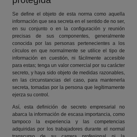
Se define el objeto de esta norma como aquella
información que sea secreta en el sentido de no ser,
en su conjunto o en la configuración y reunión
precisas de sus componentes, generalmente
conocida por las personas pertenecientes a los
círculos en que normalmente se utilice el tipo de
información en cuestión, ni fácilmente accesible
para estas; tenga un valor comercial por su carácter
secreto, y haya sido objeto de medidas razonables,
en las circunstancias del caso, para mantenerla
secreta, tomadas por la persona que legítimamente
ejerza su control.
Así, esta definición de secreto empresarial no
abarca la información de escasa importancia, como
tampoco la experiencia y las competencias
adquiridas por los trabajadores durante el normal
transcurso de su carrera profesional ni la