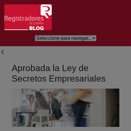
Saltar al contenido principal
Aprobada la Ley de
Secretos Empresariales