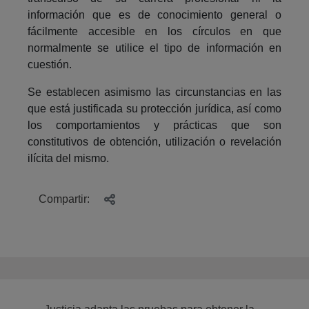
información que es de conocimiento general o
fácilmente accesible en los círculos en que
normalmente se utilice el tipo de información en
cuestión.
Se establecen asimismo las circunstancias en las
que está justificada su protección jurídica, así como
los comportamientos y prácticas que son
constitutivos de obtención, utilización o revelación
ilícita del mismo.
Compartir: