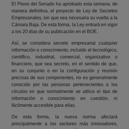
El Pleno del Senado ha aprobado esta semana, de
manera definitiva, el proyecto de Ley de Secretos
Empresariales, sin que sea necesaria su vuelta a la
Cámara Baja. De esta forma, la Ley entrará en vigor
a los 20 días de su publicación en el BOE.
Así, se considera secreto empresarial cualquier
información o conocimiento, incluido el tecnológico,
científico, industrial, comercial, organizativo o
financiero, que sea secreto, en el sentido de que,
en su conjunto o en la configuración y reunión
precisas de sus componentes, no es generalmente
conocido por las personas pertenecientes a los
círculos en que normalmente se utilice el tipo de
información o conocimiento en cuestión, ni
fácilmente accesible para ellas.
De esta forma, la nueva norma afectará
principalmente a los sectores más innovadores,