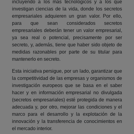
incluyendo a los más tecnológicos y a los que
investigan ciencias de la vida, donde los secretos
empresariales adquieren un gran valor. Por ello,
para que sean considerados secretos
empresariales deberán tener un valor empresarial,
ya sea real o potencial, precisamente por ser
secreto, y, además, tiene que haber sido objeto de
medidas razonables por parte de su titular para
mantenerlo en secreto.
Esta iniciativa persigue, por un lado, garantizar que
la competitividad de las empresas y organismos de
investigación europeos que se basa en el saber
hacer y en información empresarial no divulgada
(secretos empresariales) esté protegida de manera
adecuada y, por otro, mejorar las condiciones y el
marco para el desarrollo y la explotación de la
innovación y la transferencia de conocimientos en
el mercado interior.