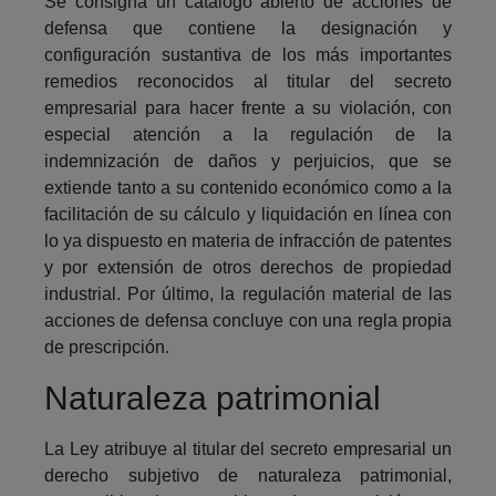
Se consigna un catálogo abierto de acciones de
defensa que contiene la designación y
configuración sustantiva de los más importantes
remedios reconocidos al titular del secreto
empresarial para hacer frente a su violación, con
especial atención a la regulación de la
indemnización de daños y perjuicios, que se
extiende tanto a su contenido económico como a la
facilitación de su cálculo y liquidación en línea con
lo ya dispuesto en materia de infracción de patentes
y por extensión de otros derechos de propiedad
industrial. Por último, la regulación material de las
acciones de defensa concluye con una regla propia
de prescripción.
Naturaleza patrimonial
La Ley atribuye al titular del secreto empresarial un
derecho subjetivo de naturaleza patrimonial,