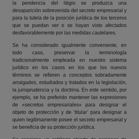
la pendencia del litigio se produzca una
desaparición sobrevenida del secreto empresarial y
para la tutela de la posición jurídica de los terceros
que se puedan ver o se hayan visto afectados
desfavorablemente por las medidas cautelares.
Se ha considerado igualmente conveniente, en
todo caso, preservar la terminología
tradicionalmente empleada en nuestro sistema
jurídico en los casos en los que los nuevos
términos se refieren a conceptos sobradamente
arraigados, estudiados y tratados en la legislación,
la jurisprudencia y la doctrina. En este sentido, por
ejemplo, se ha preferido mantener las expresiones
de «secretos empresariales» para designar el
objeto de protección y de ‘titular’ para designar a
quien legítimamente posee el secreto empresarial y
se beneficia de su protección jurídica.