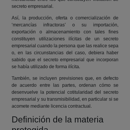
secreto empresarial.
Así, la producción, oferta o comercialización de
‘mercancías infractoras’ o su importación,
exportación o almacenamiento con tales fines
constituyen utilizaciones ilícitas de un secreto
empresarial cuando la persona que las realice sepa
o, en las circunstancias del caso, debiera haber
sabido que el secreto empresarial que incorporan
se había utilizado de forma ilícita.
También, se incluyen previsiones que, en defecto
de acuerdo entre las partes, ordenan cómo se
desenvuelve la potencial cotitularidad del secreto
empresarial y su transmisibilidad, en particular si se
acomete mediante licencia contractual.
Definición de la materia
protegida