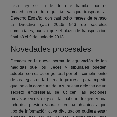
Esta Ley se ha tenido que tramitar por el
procedimiento de urgencia, ya que traspone al
Derecho Español con casi ocho meses de retraso
la Directiva (UE) 2016/ 943 de secretos
comerciales, puesto que el plazo de transposición
finalizó el 9 de junio de 2018.
Novedades procesales
Destaca en la nueva norma, la agravación de las
medidas que los jueces y tribunales pueden
adoptar con carácter general por el incumplimiento
de las reglas de la buena fe procesal, para impedir
que, bajo la cobertura de la supuesta defensa de un
secreto empresarial, se utilicen las acciones
previstas en esta ley con la finalidad de ejercer una
indebida presión sobre quien ha obtenido algún
tipo de información cuya divulgación pudiera estar