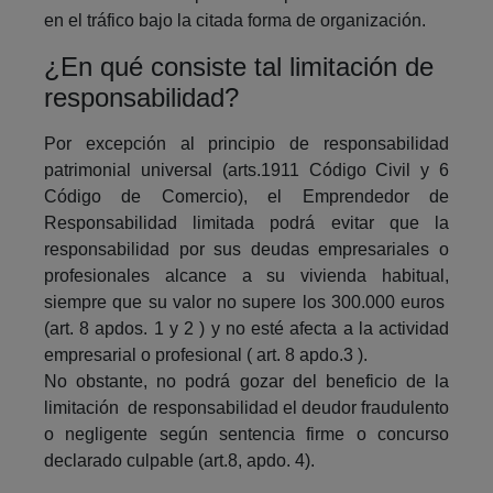
en el tráfico bajo la citada forma de organización.
¿En qué consiste tal limitación de
responsabilidad?
Por excepción al principio de responsabilidad
patrimonial universal (arts.1911 Código Civil y 6
Código de Comercio), el Emprendedor de
Responsabilidad limitada podrá evitar que la
responsabilidad por sus deudas empresariales o
profesionales alcance a su vivienda habitual,
siempre que su valor no supere los 300.000 euros
(art. 8 apdos. 1 y 2 ) y no esté afecta a la actividad
empresarial o profesional ( art. 8 apdo.3 ).
No obstante, no podrá gozar del beneficio de la
limitación de responsabilidad el deudor fraudulento
o negligente según sentencia firme o concurso
declarado culpable (art.8, apdo. 4).