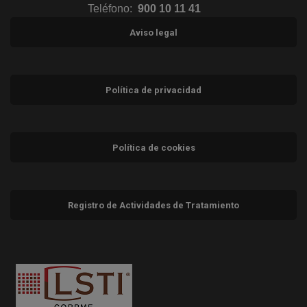
Teléfono:
900 10 11 41
Aviso legal
Política de privacidad
Política de cookies
Registro de Actividades de Tratamiento