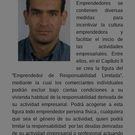
Emprendedores se
contienen diversas
medidas para
incentivar la cultura
emprendedora y
facilitar el inicio de
las actividades
empresariales. Entre
ellos, en el Capítulo II
se crea la figura del
“Emprendedor de Responsabilidad Limitada”,
mediante la cual los comerciantes individuales
podrán excluir bajo ciertas condiciones a su
vivienda habitual de la responsabilidad derivada de
su actividad empresarial. Podrá acogerse a esta
figura todo emprendedor persona física , cualquiera
que sea el género de su actividad, quien podrá
limitar la responsabilidad por las deudas derivadas
de su actividad empresarial o profesional actuando