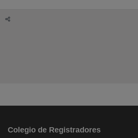
Colegio de Registradores