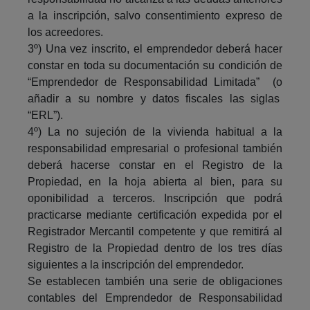
a la inscripción, salvo consentimiento expreso de
los acreedores.
3º) Una vez inscrito, el emprendedor deberá hacer
constar en toda su documentación su condición de
“Emprendedor de Responsabilidad Limitada” (o
añadir a su nombre y datos fiscales las siglas
“ERL”).
4º) La no sujeción de la vivienda habitual a la
responsabilidad empresarial o profesional también
deberá hacerse constar en el Registro de la
Propiedad, en la hoja abierta al bien, para su
oponibilidad a terceros. Inscripción que podrá
practicarse mediante certificación expedida por el
Registrador Mercantil competente y que remitirá al
Registro de la Propiedad dentro de los tres días
siguientes a la inscripción del emprendedor.
Se establecen también una serie de obligaciones
contables del Emprendedor de Responsabilidad