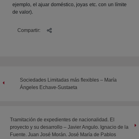
ejemplo, el ajuar doméstico, joyas etc. con un límite
de valor).
Compartir:
Sociedades Limitadas más flexibles – María
Ángeles Echave-Sustaeta
Tramitación de expedientes de nacionalidad. El
proyecto y su desarrollo – Javier Angulo. Ignacio de la
Fuente. Juan José Morán. José María de Pablos