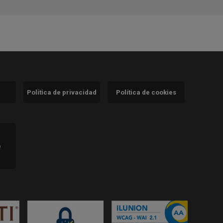
Política de privacidad
Política de cookies
)
e