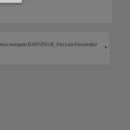
 único europeo ESEF/FEUE. Por Luis Fernández