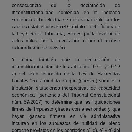
consecuencia de la declaración de
inconstitucionalidad contenida en la indicada
sentencia debe efectuarse necesariamente por los
cauces establecidos en el Capítulo II del Título V de
la Ley General Tributaria, esto es, por la revisión de
actos nulos, por la revocación o por el recurso
extraordinario de revisión.
Y afirma también que la declaración de
inconstitucionalidad de los artículos 107.1 y 107.2
a) del texto refundido de la Ley de Haciendas
Locales “en la medida en que (pueden) someter a
tributación situaciones inexpresivas de capacidad
económica” (sentencia del Tribunal Constitucional
núm. 59/2017) no determina que las liquidaciones
firmes del impuesto giradas con anterioridad y que
hayan ganado firmeza en vía administrativa
incurran en los supuestos de nulidad de pleno
derecho previstos en los apartados a), d), e) y g) del