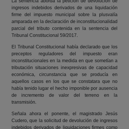
La sentencia aborda la petición de devolución de
ingresos indebidos derivados de una liquidación
firme del impuesto municipal sobre la plusvalía
amparada en la declaración de inconstitucionalidad
parcial del tributo contenida en la sentencia del
Tribunal Constitucional 59/2017.
El Tribunal Constitucional había declarado que los
preceptos reguladores del impuesto eran
inconstitucionales en la medida en que sometían a
tributación situaciones inexpresivas de capacidad
económica, circunstancia que se producía en
aquellos casos en los que se constatara que no
había tenido lugar el hecho imponible por ausencia
de incremento de valor del terreno en la
transmisión.
Señala ahora el ponente, el magistrado Jesús
Cudero, que la solicitud de devolución de ingresos
indebidos derivados de liquidaciones firmes como