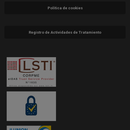
Política de cookies
Registro de Actividades de Tratamiento