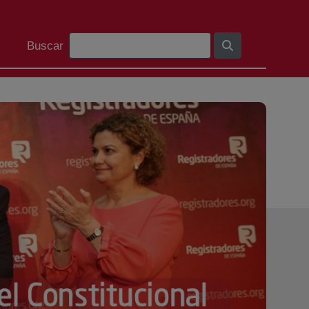
Barra de búsqueda
Buscar