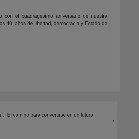
o con el cuadragésimo aniversario de nuestra
los 40 años de libertad, democracia y Estado de
n… El camino para convertirse en un futuro