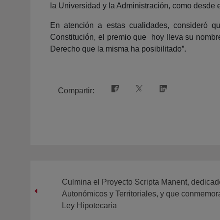
la Universidad y la Administración, como desde 
En atención a estas cualidades, consideró q
Constitución, el premio que hoy lleva su nombr
Derecho que la misma ha posibilitado”.
Compartir:
Culmina el Proyecto Scripta Manent, dedicad
Autonómicos y Territoriales, y que conmemora
Ley Hipotecaria