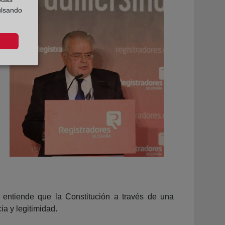
ulsando
 entiende que la Constitución a través de una
a y legitimidad.