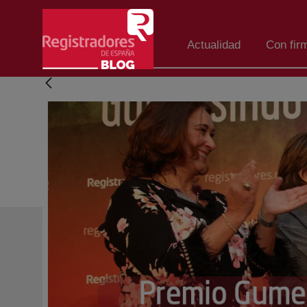
Saltar al contenido principal
Actualidad
Con fir