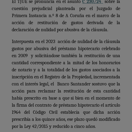
El TJUE se pronuncia en el asunto
C 230/24
sobre la
cuestión prejudicial planteada por el Juzgado de
Primera Instancia n.º 8 de A Coruña en el marco de la
acción de restitución de gastos derivada de la
declaración de nulidad por abusiva de la cláusula.
Interpuesta en el 2023 acción de nulidad de la cláusula
gastos por abusiva del préstamo hipotecario celebrado
en 2009 y solicitándose también la restitución de una
cantidad correspondiente a la mitad de los honorarios
de notario y a la totalidad de los gastos asociados a la
inscripción en el Registro de la Propiedad, incrementada
con el interés legal, el Banco Santander sostuvo que la
acción para reclamar la restitución de esta cantidad
había prescrito en base a que si bien en el momento de
la firma del contrato de préstamo hipotecario el artículo
1964 del Código Civil establecía que dicha acción
prescribía a los quince años, ese plazo quedó modificado
por la Ley 42/2015 y reducido a cinco años.