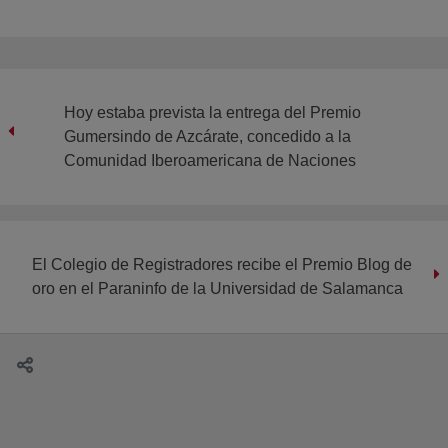
Hoy estaba prevista la entrega del Premio
Gumersindo de Azcárate, concedido a la
Comunidad Iberoamericana de Naciones
El Colegio de Registradores recibe el Premio Blog de
oro en el Paraninfo de la Universidad de Salamanca