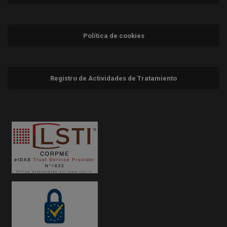
Política de cookies
Registro de Actividades de Tratamiento