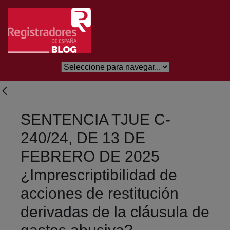
Saltar al contenido principal
SENTENCIA TJUE C-
240/24, DE 13 DE
FEBRERO DE 2025
¿Imprescriptibilidad de
acciones de restitución
derivadas de la cláusula de