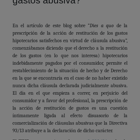
gastos abusiva?
En el artículo de este blog sobre “
Dies a quo
de la
prescripción de la acción de restitución de los gastos
hipotecarios satisfechos en virtud de cláusula abusiva”,
comenzábamos diciendo que el derecho a la restitución
de los gastos (en lo que nos interesa) hipotecarios
indebidamente pagados por el consumidor, permite el
restablecimiento de la situación de hecho y de Derecho
en la que se encontraría en el caso de no haber existido
nunca dicha cláusula declarada judicialmente abusiva.
El día en el que empieza a correr, en perjuicio del
consumidor y a favor del profesional, la prescripción de
la acción de restitución de gastos es una cuestión
íntimamente ligada al efecto disuasorio de la
comercialización de cláusulas abusivas que la Directiva
93/13 atribuye a la declaración de dicho carácter.