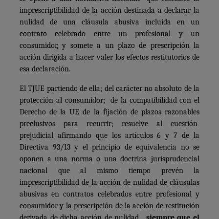
imprescriptibilidad de la acción destinada a declarar la
nulidad de una cláusula abusiva incluida en un
contrato celebrado entre un profesional y un
consumidor, y somete a un plazo de prescripción la
acción dirigida a hacer valer los efectos restitutorios de
esa declaración.
El TJUE partiendo de ella; del carácter no absoluto de la
protección al consumidor; de la compatibilidad con el
Derecho de la UE de la fijación de plazos razonables
preclusivos para recurrir; resuelve al cuestión
prejudicial afirmando que los artículos 6 y 7 de la
Directiva 93/13 y el principio de equivalencia no se
oponen a una norma o una doctrina jurisprudencial
nacional que al mismo tiempo prevén la
imprescriptibilidad de la acción de nulidad de cláusulas
abusivas en contratos celebrados entre profesional y
consumidor y la prescripción de la acción de restitución
derivada de dicha acción de nulidad,
siempre que el