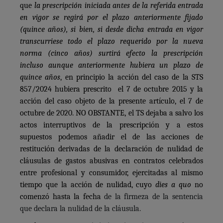
que
la prescripción iniciada antes de la referida entrada
en vigor se regirá por el plazo anteriormente fijado
(quince años), si bien, si desde dicha entrada en vigor
transcurriese todo el plazo requerido por la nueva
norma (cinco años) surtirá efecto la prescripción
incluso aunque anteriormente hubiera un plazo de
quince años
, en principio la acción del caso de la STS
857/2024 hubiera prescrito el 7 de octubre 2015 y la
acción del caso objeto de la presente artículo, el 7 de
octubre de 2020. NO OBSTANTE, el TS dejaba a salvo los
actos interruptivos de la prescripción y a estos
supuestos podemos añadir el de las acciones de
restitución derivadas de la declaración de nulidad de
cláusulas de gastos abusivas en contratos celebrados
entre profesional y consumidor, ejercitadas al mismo
tiempo que la acción de nulidad, cuyo
dies a quo
no
comenzó hasta la fecha
de la firmeza de la sentencia
que declara la nulidad de la cláusula.