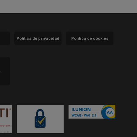
Política de privacidad
Política de cookies
)
e