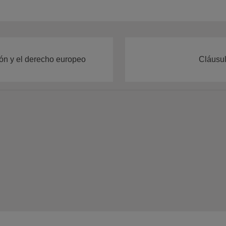
ión y el derecho europeo
Cláusul