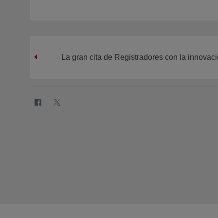
La gran cita de Registradores con la innovac