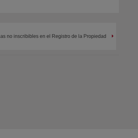
as no inscribibles en el Registro de la Propiedad