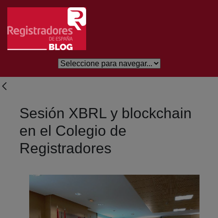
Saltar al contenido principal
Sesión XBRL y blockchain
en el Colegio de
Registradores