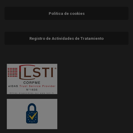
Política de cookies
Registro de Actividades de Tratamiento