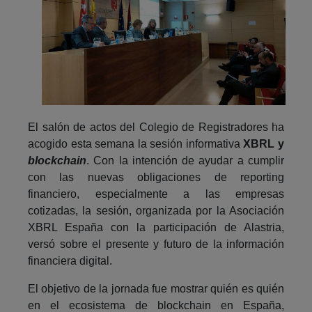
El salón de actos del Colegio de Registradores ha
acogido esta semana la sesión informativa
XBRL y
blockchain
. Con la intención de ayudar a cumplir
con las nuevas obligaciones de reporting
financiero, especialmente a las empresas
cotizadas, la sesión, organizada por la Asociación
XBRL España con la participación de Alastria,
versó sobre el presente y futuro de la información
financiera digital.
El objetivo de la jornada fue mostrar quién es quién
en el ecosistema de blockchain en España,