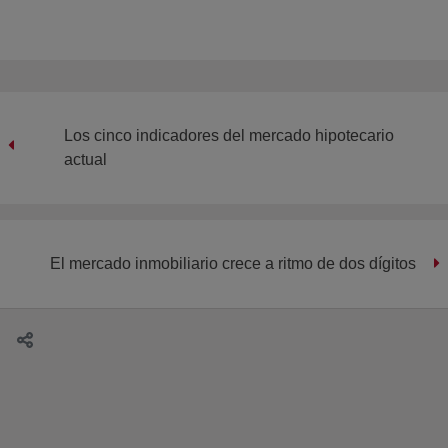
Los cinco indicadores del mercado hipotecario
actual
El mercado inmobiliario crece a ritmo de dos dígitos