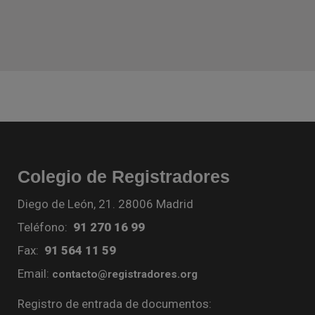
Colegio de Registradores
Diego de León, 21. 28006 Madrid
Teléfono:
91 270 16 99
Fax:
91 564 11 59
Email:
contacto@registradores.org
Registro de entrada de documentos: