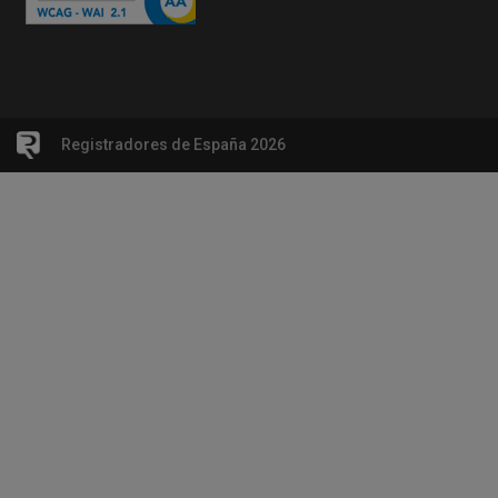
Registradores de España 2026