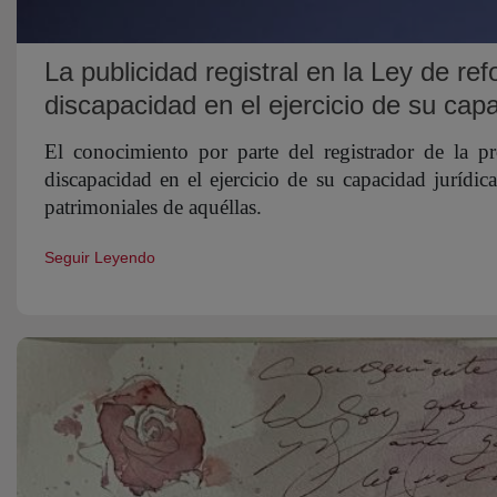
La publicidad registral en la Ley de re
discapacidad en el ejercicio de su capa
El conocimiento por parte del registrador de la p
discapacidad en el ejercicio de su capacidad jurídica
patrimoniales de aquéllas.
Seguir Leyendo