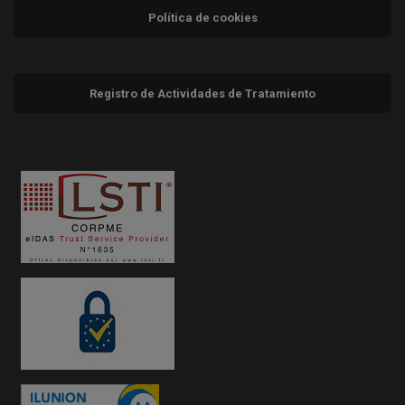
Política de cookies
Registro de Actividades de Tratamiento