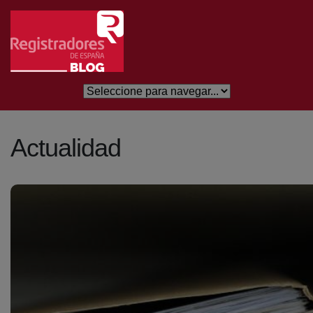
Saltar al contenido principal
Actualidad