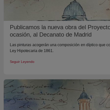
Publicamos la nueva obra del Proyect
ocasión, al Decanato de Madrid
Las pinturas acogerán una composición en díptico que co
Ley Hipotecaria de 1861.
Seguir Leyendo