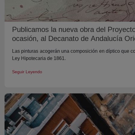
Publicamos la nueva obra del Proyect
ocasión, al Decanato de Andalucía Ori
Las pinturas acogerán una composición en díptico que co
Ley Hipotecaria de 1861.
Seguir Leyendo