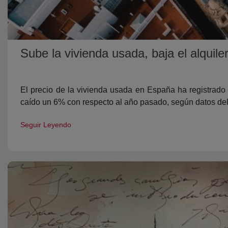
Sube la vivienda usada, baja el alquile
El precio de la vivienda usada en España ha registrado
caído un 6% con respecto al año pasado, según datos del p
Seguir Leyendo