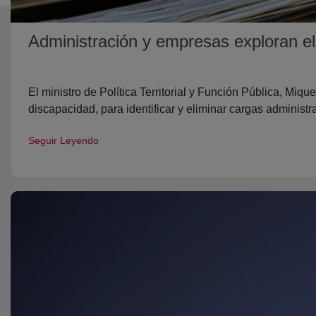
Administración y empresas exploran el
El ministro de Política Territorial y Función Pública, Mi
discapacidad, para identificar y eliminar cargas administra
Seguir Leyendo