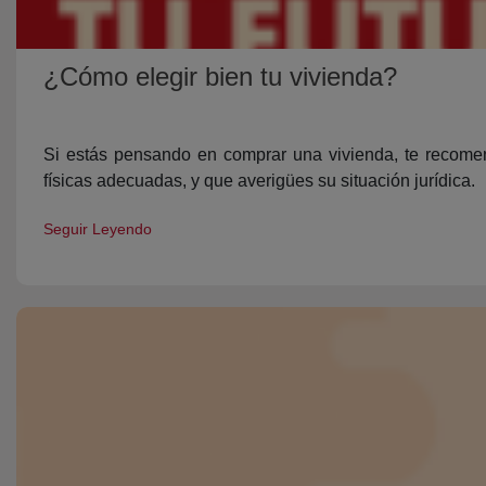
¿Cómo elegir bien tu vivienda?
Si estás pensando en comprar una vivienda, te recomen
físicas adecuadas, y que averigües su situación jurídica.
Seguir Leyendo