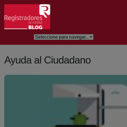
Saltar al contenido principal
Ayuda al Ciudadano