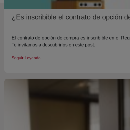
¿Es inscribible el contrato de opción 
El contrato de opción de compra es inscribible en el Re
Te invitamos a descubrirlos en este post.
Seguir Leyendo