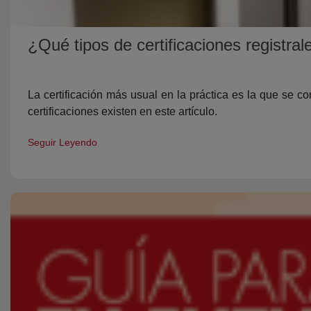
¿Qué tipos de certificaciones registral
La certificación más usual en la práctica es la que se c
certificaciones existen en este artículo.
Seguir Leyendo