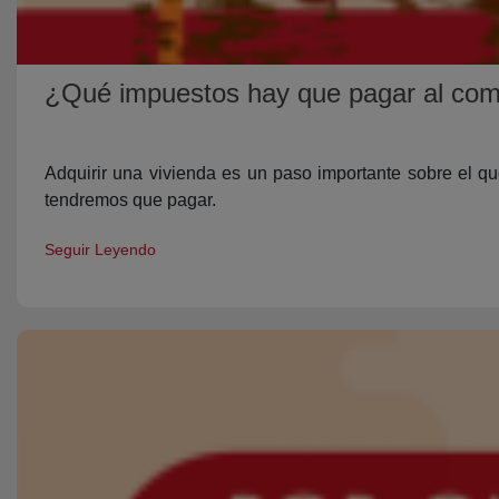
¿Qué impuestos hay que pagar al com
Adquirir una vivienda es un paso importante sobre el q
tendremos que pagar.
Seguir Leyendo