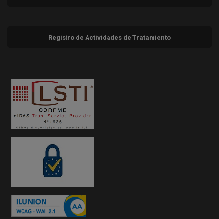
Registro de Actividades de Tratamiento