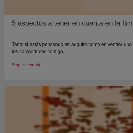
5 aspectos a tener en cuenta en la fir
Tanto si estás pensando en adquirir como en vender una 
los compartimos contigo.
Seguir Leyendo