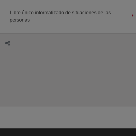
Libro único informatizado de situaciones de las
personas