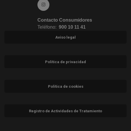
Ir a Instagram (abre en ventana nueva)
Contacto Consumidores
Teléfono:
900 10 11 41
Aviso legal
Política de privacidad
Política de cookies
Registro de Actividades de Tratamiento