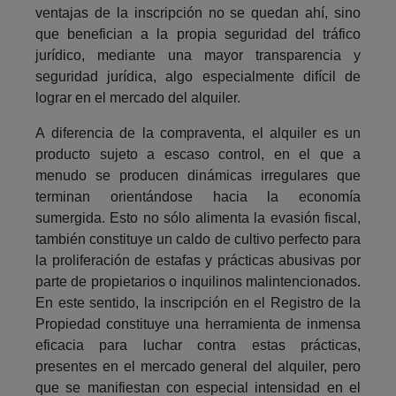
ventajas de la inscripción no se quedan ahí, sino
que benefician a la propia seguridad del tráfico
jurídico, mediante una mayor transparencia y
seguridad jurídica, algo especialmente difícil de
lograr en el mercado del alquiler.
A diferencia de la compraventa, el alquiler es un
producto sujeto a escaso control, en el que a
menudo se producen dinámicas irregulares que
terminan orientándose hacia la economía
sumergida. Esto no sólo alimenta la evasión fiscal,
también constituye un caldo de cultivo perfecto para
la proliferación de estafas y prácticas abusivas por
parte de propietarios o inquilinos malintencionados.
En este sentido, la inscripción en el Registro de la
Propiedad constituye una herramienta de inmensa
eficacia para luchar contra estas prácticas,
presentes en el mercado general del alquiler, pero
que se manifiestan con especial intensidad en el