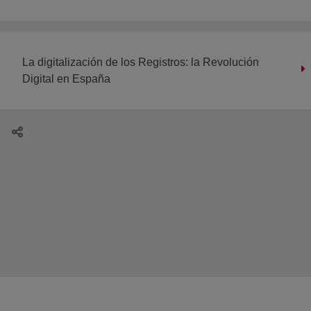
La digitalización de los Registros: la Revolución
Digital en España