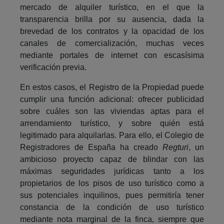
mercado de alquiler turístico, en el que la
transparencia brilla por su ausencia, dada la
brevedad de los contratos y la opacidad de los
canales de comercialización, muchas veces
mediante portales de internet con escasísima
verificación previa.
En estos casos, el Registro de la Propiedad puede
cumplir una función adicional: ofrecer publicidad
sobre cuáles son las viviendas aptas para el
arrendamiento turístico, y sobre quién está
legitimado para alquilarlas. Para ello, el Colegio de
Registradores de España ha creado
Regturi
, un
ambicioso proyecto capaz de blindar con las
máximas seguridades jurídicas tanto a los
propietarios de los pisos de uso turístico como a
sus potenciales inquilinos, pues permitiría tener
constancia de la condición de uso turístico
mediante nota marginal de la finca, siempre que