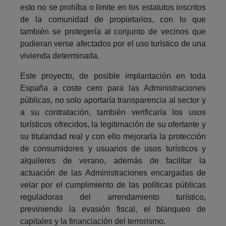
esto no se prohíba o limite en los estatutos inscritos
de la comunidad de propietarios, con lo que
también se protegería al conjunto de vecinos que
pudieran verse afectados por el uso turístico de una
vivienda determinada.
Este proyecto, de posible implantación en toda
España a coste cero para las Administraciones
públicas, no solo aportaría transparencia al sector y
a su contratación, también verificaría los usos
turísticos ofrecidos, la legitimación de su ofertante y
su titularidad real y con ello mejoraría la protección
de consumidores y usuarios de usos turísticos y
alquileres de verano, además de facilitar la
actuación de las Administraciones encargadas de
velar por el cumplimiento de las políticas públicas
reguladoras del arrendamiento turístico,
previniendo la evasión fiscal, el blanqueo de
capitales y la financiación del terrorismo.