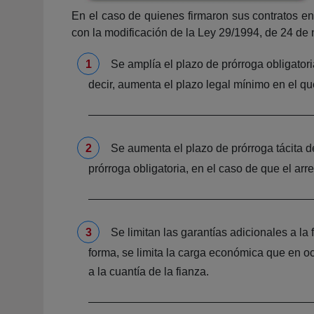
En el caso de quienes firmaron sus contratos e
con la modificación de la Ley 29/1994, de 24 de
Se amplía el plazo de prórroga obligatori
decir, aumenta el plazo legal mínimo en el q
Se aumenta el plazo de prórroga tácita de
prórroga obligatoria, en el caso de que el arr
Se limitan las garantías adicionales a l
forma, se limita la carga económica que en oc
a la cuantía de la fianza.