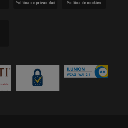
Política de privacidad
Política de cookies
)
e