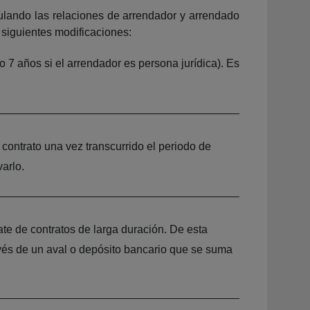
ulando las relaciones de arrendador y arrendado
 siguientes modificaciones:
o 7 años si el arrendador es persona jurídica). Es
 contrato una vez transcurrido el periodo de
arlo.
ate de contratos de larga duración. De esta
ravés de un aval o depósito bancario que se suma