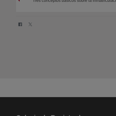
Tres conceptos básicos sobre la inmatriculac