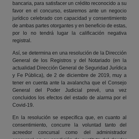
bancaria, para satisfacer un crédito reconocido a su
favor en el concurso, estaremos ante un negocio
jurídico celebrado con capacidad y consentimiento
de ambas partes otorgantes y en beneficio de estas,
por lo no tendrá lugar la calificación negativa
registral.
Así, se determina en una resolución de la Dirección
General de los Registros y del Notariado (en la
actualidad Dirección General de Seguridad Jurídica
y Fe Pública), de 2 de diciembre de 2019, muy a
tener en cuenta ante la avalancha que el Consejo
General del Poder Judicial prevé, una vez
concluidos los efectos del estado de alarma por el
Covid-19.
En la resolución se especifica que, en cuanto al
consentimiento, concurre la voluntad tanto del
acreedor concursal como del administrador