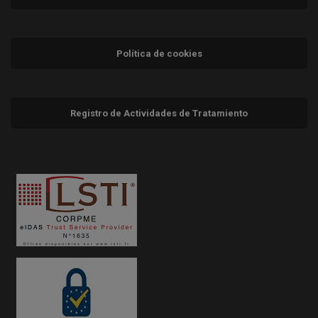
Política de cookies
Registro de Actividades de Tratamiento