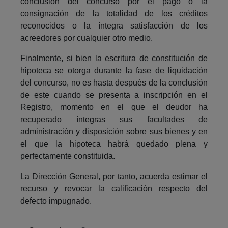
conclusión del concurso por el pago o la
consignación de la totalidad de los créditos
reconocidos o la íntegra satisfacción de los
acreedores por cualquier otro medio.
Finalmente, si bien la escritura de constitución de
hipoteca se otorga durante la fase de liquidación
del concurso, no es hasta después de la conclusión
de este cuando se presenta a inscripción en el
Registro, momento en el que el deudor ha
recuperado íntegras sus facultades de
administración y disposición sobre sus bienes y en
el que la hipoteca habrá quedado plena y
perfectamente constituida.
La Dirección General, por tanto, acuerda estimar el
recurso y revocar la calificación respecto del
defecto impugnado.