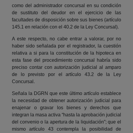
como del administrador concursal en su condición
de sustituto del deudor en el ejercicio de las
facultades de disposición sobre sus bienes (artículo
145.1 en relación con el 40.2 de la Ley Concursal).
A este respecto, no cabe entrar a valorar, por no
haber sido señalada por el registrador, la cuestión
relativa a si para la constitución de la hipoteca en
esta fase del procedimiento concursal habría sido
preciso contar con autorización judicial al amparo
de lo previsto por el artículo 43.2 de la Ley
Concursal.
Señala la DGRN que este último artículo establece
la necesidad de obtener autorización judicial para
enajenar o gravar los bienes y derechos que
integran la masa activa “hasta la aprobación judicial
del convenio o la apertura de la liquidación”; que el
mismo artículo 43 contempla la posibilidad de