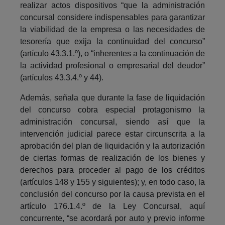
realizar actos dispositivos “que la administración
concursal considere indispensables para garantizar
la viabilidad de la empresa o las necesidades de
tesorería que exija la continuidad del concurso”
(artículo 43.3.1.º), o “inherentes a la continuación de
la actividad profesional o empresarial del deudor”
(artículos 43.3.4.º y 44).
Además, señala que durante la fase de liquidación
del concurso cobra especial protagonismo la
administración concursal, siendo así que la
intervención judicial parece estar circunscrita a la
aprobación del plan de liquidación y la autorización
de ciertas formas de realización de los bienes y
derechos para proceder al pago de los créditos
(artículos 148 y 155 y siguientes); y, en todo caso, la
conclusión del concurso por la causa prevista en el
artículo 176.1.4.º de la Ley Concursal, aquí
concurrente, “se acordará por auto y previo informe