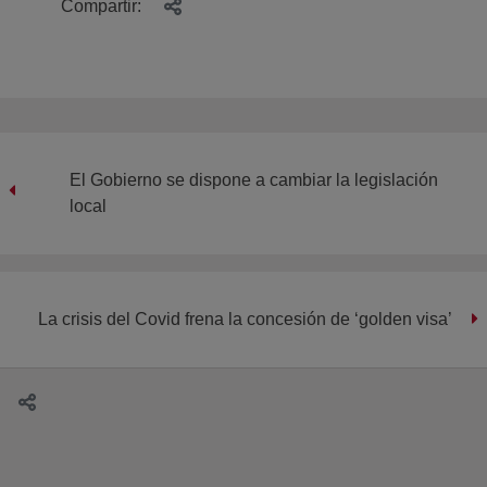
Compartir:
El Gobierno se dispone a cambiar la legislación
local
La crisis del Covid frena la concesión de ‘golden visa’