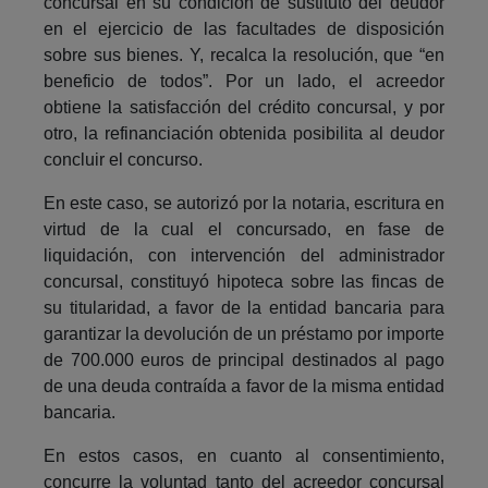
concursal en su condición de sustituto del deudor
en el ejercicio de las facultades de disposición
sobre sus bienes. Y, recalca la resolución, que “en
beneficio de todos”. Por un lado, el acreedor
obtiene la satisfacción del crédito concursal, y por
otro, la refinanciación obtenida posibilita al deudor
concluir el concurso.
En este caso, se autorizó por la notaria, escritura en
virtud de la cual el concursado, en fase de
liquidación, con intervención del administrador
concursal, constituyó hipoteca sobre las fincas de
su titularidad, a favor de la entidad bancaria para
garantizar la devolución de un préstamo por importe
de 700.000 euros de principal destinados al pago
de una deuda contraída a favor de la misma entidad
bancaria.
En estos casos, en cuanto al consentimiento,
concurre la voluntad tanto del acreedor concursal