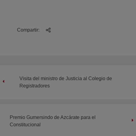
Compartir:
Visita del ministro de Justicia al Colegio de
Registradores
Premio Gumersindo de Azcárate para el
Constitucional