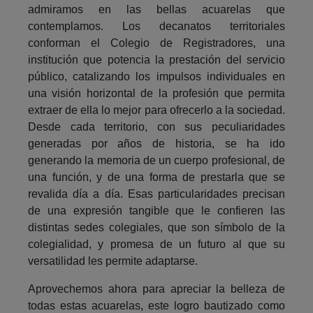
admiramos en las bellas acuarelas que
contemplamos. Los decanatos territoriales
conforman el Colegio de Registradores, una
institución que potencia la prestación del servicio
público, catalizando los impulsos individuales en
una visión horizontal de la profesión que permita
extraer de ella lo mejor para ofrecerlo a la sociedad.
Desde cada territorio, con sus peculiaridades
generadas por años de historia, se ha ido
generando la memoria de un cuerpo profesional, de
una función, y de una forma de prestarla que se
revalida día a día. Esas particularidades precisan
de una expresión tangible que le confieren las
distintas sedes colegiales, que son símbolo de la
colegialidad, y promesa de un futuro al que su
versatilidad les permite adaptarse.
Aprovechemos ahora para apreciar la belleza de
todas estas acuarelas, este logro bautizado como