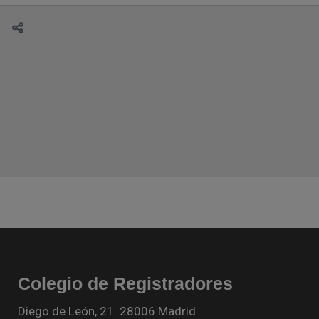
Colegio de Registradores
Diego de León, 21. 28006 Madrid