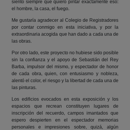
siento siempre que quiero pintar exactamente eso:
el hombre, la casa, el fuego.
Me gustaría agradecer al Colegio de Registradores
por contar conmigo en esta iniciativa, y por la
extraordinaria acogida que han dado a cada una de
las obras.
Por otro lado, este proyecto no hubiese sido posible
sin la confianza y el apoyo de Sebastián del Rey
Barba, impulsor del mismo, y espectador de honor
de cada obra, quien, con entusiasmo y nobleza,
alentó el color, el riesgo y la libertad de cada una de
las pinturas.
Los edificios evocados en esta exposición y los
espacios que recrean constituyen lugares de
inscripción del recuerdo, campos imantados que
espero despierten en el espectador memorias
personales e impresiones sobre, quizá, algún