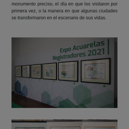
monumento preciso, el día en que los visitaron por
primera vez, o la manera en que algunas ciudades
se transformaron en el escenario de sus vidas.