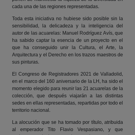
cada una de las regiones representadas.
Toda esta iniciativa no hubiese sido posible sin la
sensibilidad, la delicadeza y la inteligencia del
autor de las acuarelas: Manuel Rodríguez Avís, que
ha sabido captar la esencia de un proyecto en el
que ha conseguido unir la Cultura, el Arte, la
Arquitectura y el Derecho en los trazos maestros de
sus pinturas.
El Congreso de Registradores 2021 de Valladolid,
en el marco del 160 aniversario de la LH, ha sido el
momento elegido para reunir las 21 acuarelas de la
colección, que después viajarán a las distintas
sedes en ellas representadas, repartidas por todo el
territorio nacional.
La alocución que se ha tomado por título, atribuida
al emperador Tito Flavio Vespasiano, y que