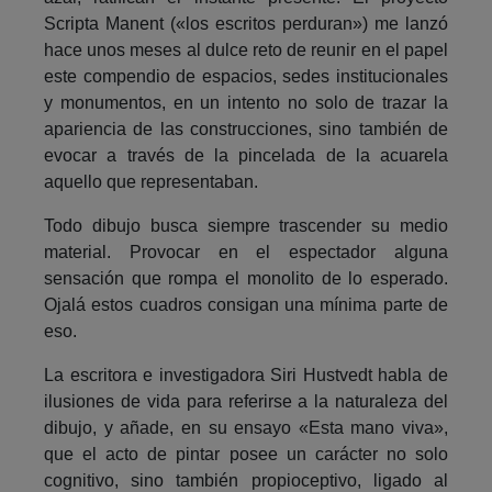
Scripta Manent («los escritos perduran») me lanzó
hace unos meses al dulce reto de reunir en el papel
este compendio de espacios, sedes institucionales
y monumentos, en un intento no solo de trazar la
apariencia de las construcciones, sino también de
evocar a través de la pincelada de la acuarela
aquello que representaban.
Todo dibujo busca siempre trascender su medio
material. Provocar en el espectador alguna
sensación que rompa el monolito de lo esperado.
Ojalá estos cuadros consigan una mínima parte de
eso.
La escritora e investigadora Siri Hustvedt habla de
ilusiones de vida para referirse a la naturaleza del
dibujo, y añade, en su ensayo «Esta mano viva»,
que el acto de pintar posee un carácter no solo
cognitivo, sino también propioceptivo, ligado al