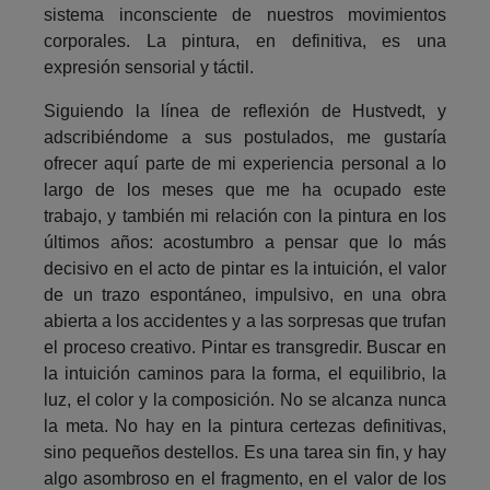
sistema inconsciente de nuestros movimientos
corporales. La pintura, en definitiva, es una
expresión sensorial y táctil.
Siguiendo la línea de reflexión de Hustvedt, y
adscribiéndome a sus postulados, me gustaría
ofrecer aquí parte de mi experiencia personal a lo
largo de los meses que me ha ocupado este
trabajo, y también mi relación con la pintura en los
últimos años: acostumbro a pensar que lo más
decisivo en el acto de pintar es la intuición, el valor
de un trazo espontáneo, impulsivo, en una obra
abierta a los accidentes y a las sorpresas que trufan
el proceso creativo. Pintar es transgredir. Buscar en
la intuición caminos para la forma, el equilibrio, la
luz, el color y la composición. No se alcanza nunca
la meta. No hay en la pintura certezas definitivas,
sino pequeños destellos. Es una tarea sin fin, y hay
algo asombroso en el fragmento, en el valor de los