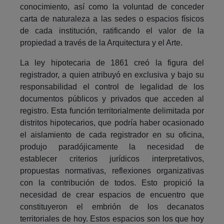
conocimiento, así como la voluntad de conceder
carta de naturaleza a las sedes o espacios físicos
de cada institución, ratificando el valor de la
propiedad a través de la Arquitectura y el Arte.
La ley hipotecaria de 1861 creó la figura del
registrador, a quien atribuyó en exclusiva y bajo su
responsabilidad el control de legalidad de los
documentos públicos y privados que acceden al
registro. Esta función territorialmente delimitada por
distritos hipotecarios, que podría haber ocasionado
el aislamiento de cada registrador en su oficina,
produjo paradójicamente la necesidad de
establecer criterios jurídicos interpretativos,
propuestas normativas, reflexiones organizativas
con la contribución de todos. Esto propició la
necesidad de crear espacios de encuentro que
constituyeron el embrión de los decanatos
territoriales de hoy. Estos espacios son los que hoy