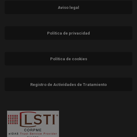
Aviso legal
Política de privacidad
Política de cookies
Registro de Actividades de Tratamiento