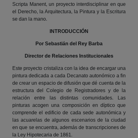
Scripta Manent, un proyecto interdisciplinar en que
el Derecho, la Arquitectura, la Pintura y la Escritura
se dan la mano.
INTRODUCCIÓN
Por Sebastián del Rey Barba
Director de Relaciones Institucionales
Este proyecto cristaliza con la idea de encargar una
pintura dedicada a cada Decanato autonómico a fin
de crear un espacio de difusión que dé cuenta de la
estructura del Colegio de Registradores y de la
relación entre las distintas comunidades. Las
pinturas acogen una composición en díptico que
comprende el edificio de cada sede autonómica y
las acuarelas de algunos escenarios de la ciudad
en que se encuentra, además de transcripciones de
la Ley Hipotecaria de 1861.