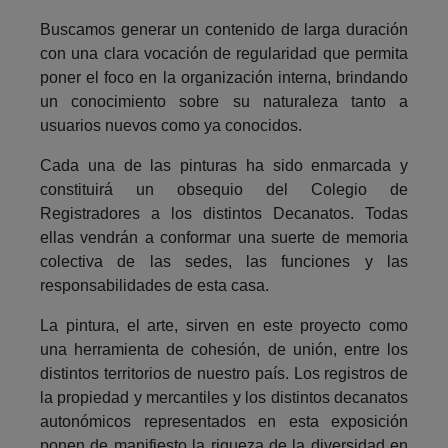
Buscamos generar un contenido de larga duración
con una clara vocación de regularidad que permita
poner el foco en la organización interna, brindando
un conocimiento sobre su naturaleza tanto a
usuarios nuevos como ya conocidos.
Cada una de las pinturas ha sido enmarcada y
constituirá un obsequio del Colegio de
Registradores a los distintos Decanatos. Todas
ellas vendrán a conformar una suerte de memoria
colectiva de las sedes, las funciones y las
responsabilidades de esta casa.
La pintura, el arte, sirven en este proyecto como
una herramienta de cohesión, de unión, entre los
distintos territorios de nuestro país. Los registros de
la propiedad y mercantiles y los distintos decanatos
autonómicos representados en esta exposición
ponen de manifiesto la riqueza de la diversidad en