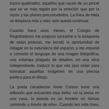
trazos quebrados, aquellos que nacen de un pincel
que se ve más regido por la emoción que por la
razón y los planes preconcebidos. La línea de meta
se desplaza más y más; solo queda continuar.
Cuando hace unos meses, el Colegio de
Registradores me propuso lanzarme a la búsqueda
de estas pinturas, me brindó la oportunidad de
indagar en la naturaleza del espacio, y me impulsó
a convertir el lenguaje de una imagen fotográfica,
una estampa plagada de detalles, en una obra
independiente, traducir lo que mis ojos veían para
trasvasar aquellas imágenes en una precisa
poética para el dibujo.
La poeta canadiense Anne Carson tiene una
reflexión que encuentro muy bella: «si la prosa es
una casa, la poesía es un hombre en llamas
corriendo a través de ella». Cuando leo esta línea,