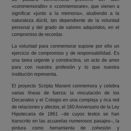
«commemoratĭo» o «conmemorare», que vienen a
significar «junto a la memoria», aludiendo a la
naturaleza dúctil, tan dependiente de la voluntad
personal y del grado de valores adquiridos, en el
compromiso de recordar.
La voluntad para conmemorar supone por ello un
ejercicio de compromiso y de responsabilidad. Es
una tarea urgente y constructiva, un acto de amor
para con nuestra profesión y lo que nuestra
institución representa.
El proyecto Scripta Manent conmemora y celebra
varias líneas de fuerza: la vinculación de los
Decanatos y el Colegio en una compleja y rica red
de relaciones y afectos, el 160 Aniversario de la Ley
Hipotecaria de 1861 –de cuyos textos se han
transcrito en las acuarelas numerosos pasajes–, la
pintura como herramienta de cohesión y