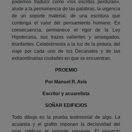
podemos traducir como «los escritos perduran»,
alude a la permanencia de las palabras, la urgencia
de un soporte material, de una escritura que
contenga el valor del pensamiento humano. En
consecuencia, permanece el rigor de la Ley
Hipotecaria, sus trazos valientes y arriesgados,
triunfantes. Celebrémosla a la luz de la pintura, del
viaje por cada uno de los Decanatos y de las
extraordinarias ciudades en que se encuentran.
PROEMIO
Por Manuel R. Avís
Escritor y acuarelista
SOÑAR EDIFICIOS
Todo dibujo es la prueba testimonial de algo. La
acuarela y el grafito imponen la decisividad del
azar, ratifican el instante presente. El proyecto