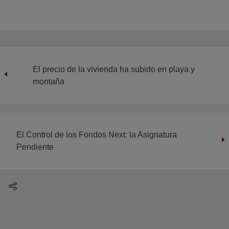
El precio de la vivienda ha subido en playa y
montaña
El Control de los Fondos Next: la Asignatura
Pendiente