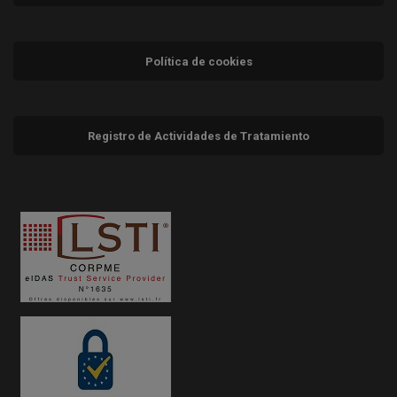
Política de cookies
Registro de Actividades de Tratamiento