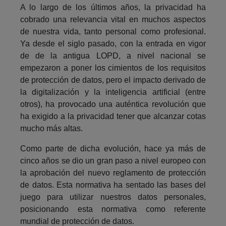
A lo largo de los últimos años, la privacidad ha
cobrado una relevancia vital en muchos aspectos
de nuestra vida, tanto personal como profesional.
Ya desde el siglo pasado, con la entrada en vigor
de de la antigua LOPD, a nivel nacional se
empezaron a poner los cimientos de los requisitos
de protección de datos, pero el impacto derivado de
la digitalización y la inteligencia artificial (entre
otros), ha provocado una auténtica revolución que
ha exigido a la privacidad tener que alcanzar cotas
mucho más altas.
Como parte de dicha evolución, hace ya más de
cinco años se dio un gran paso a nivel europeo con
la aprobación del nuevo reglamento de protección
de datos. Esta normativa ha sentado las bases del
juego para utilizar nuestros datos personales,
posicionando esta normativa como referente
mundial de protección de datos.