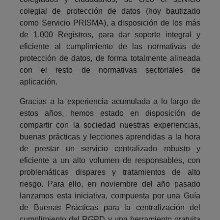
colegial de protección de datos (hoy bautizado
como Servicio PRISMA), a disposición de los más
de 1.000 Registros, para dar soporte integral y
eficiente al cumplimiento de las normativas de
protección de datos, de forma totalmente alineada
con el resto de normativas sectoriales de
aplicación.
Gracias a la experiencia acumulada a lo largo de
estos años, hemos estado en disposición de
compartir con la sociedad nuestras experiencias,
buenas prácticas y lecciones aprendidas a la hora
de prestar un servicio centralizado robusto y
eficiente a un alto volumen de responsables, con
problemáticas dispares y tratamientos de alto
riesgo. Para ello, en noviembre del año pasado
lanzamos esta iniciativa, compuesta por una Guía
de Buenas Prácticas para la centralización del
cumplimiento del RGPD y una herramiento gratuita