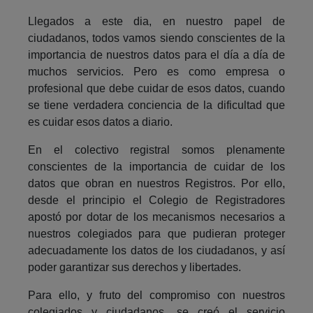
Llegados a este dia, en nuestro papel de
ciudadanos, todos vamos siendo conscientes de la
importancia de nuestros datos para el día a día de
muchos servicios. Pero es como empresa o
profesional que debe cuidar de esos datos, cuando
se tiene verdadera conciencia de la dificultad que
es cuidar esos datos a diario.
En el colectivo registral somos plenamente
conscientes de la importancia de cuidar de los
datos que obran en nuestros Registros. Por ello,
desde el principio el Colegio de Registradores
apostó por dotar de los mecanismos necesarios a
nuestros colegiados para que pudieran proteger
adecuadamente los datos de los ciudadanos, y así
poder garantizar sus derechos y libertades.
Para ello, y fruto del compromiso con nuestros
colegiados y ciudadanos, se creó el servicio