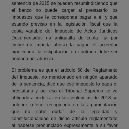
sentencia de 2015 se pueden resumir diciendo que
el banco no puede cargar al prestatario los
impuestos que le corresponde pagar a él y que
estando previsto en la legislación fiscal que la
cuota variable del Impuesto de Actos Jurídicos
Documentados (la antigualla de cuota fija por
timbre no importa ahora) la pague el acreedor
hipotecario, la estipulación en contrario debe ser
anulada por abusiva.
El problema es que el artículo 68 del Reglamento
del Impuesto, no mencionado en ningún apartado
de la sentencia, dice que ese impuesto lo paga el
prestatario y por eso el Tribunal Supremo se ve
obligado a rectificar en las sentencias de 2018 su
anterior criterio, recogiendo en la argumentación
que no cabe dudar de la legalidad y
constitucionalidad de dicho artículo reglamentario
al haberse pronunciado expresamente a su favor