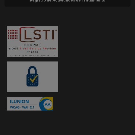
Registro de Actividades de Tratamiento