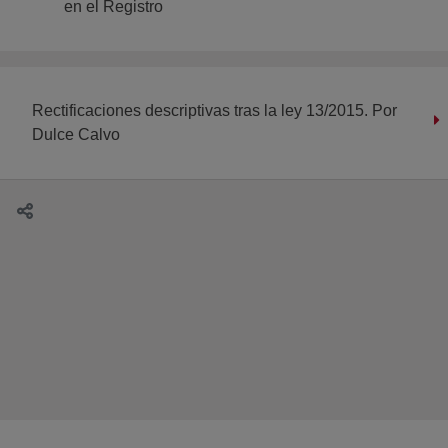
en el Registro
Rectificaciones descriptivas tras la ley 13/2015. Por
Dulce Calvo