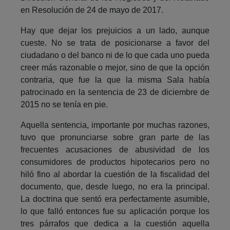
en Resolución de 24 de mayo de 2017.
Hay que dejar los prejuicios a un lado, aunque
cueste. No se trata de posicionarse a favor del
ciudadano o del banco ni de lo que cada uno pueda
creer más razonable o mejor, sino de que la opción
contraria, que fue la que la misma Sala había
patrocinado en la sentencia de 23 de diciembre de
2015 no se tenía en pie.
Aquella sentencia, importante por muchas razones,
tuvo que pronunciarse sobre gran parte de las
frecuentes acusaciones de abusividad de los
consumidores de productos hipotecarios pero no
hiló fino al abordar la cuestión de la fiscalidad del
documento, que, desde luego, no era la principal.
La doctrina que sentó era perfectamente asumible,
lo que falló entonces fue su aplicación porque los
tres párrafos que dedica a la cuestión aquella