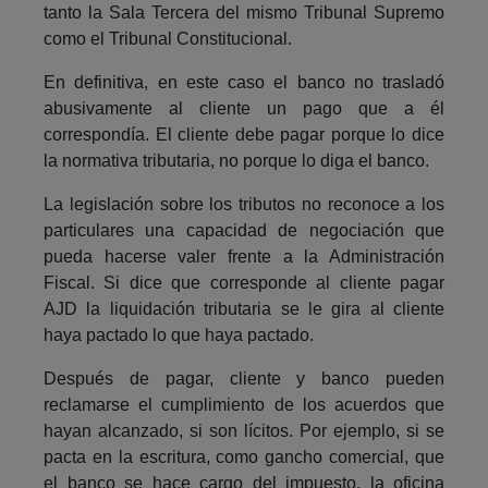
tanto la Sala Tercera del mismo Tribunal Supremo
como el Tribunal Constitucional.
En definitiva, en este caso el banco no trasladó
abusivamente al cliente un pago que a él
correspondía. El cliente debe pagar porque lo dice
la normativa tributaria, no porque lo diga el banco.
La legislación sobre los tributos no reconoce a los
particulares una capacidad de negociación que
pueda hacerse valer frente a la Administración
Fiscal. Si dice que corresponde al cliente pagar
AJD la liquidación tributaria se le gira al cliente
haya pactado lo que haya pactado.
Después de pagar, cliente y banco pueden
reclamarse el cumplimiento de los acuerdos que
hayan alcanzado, si son lícitos. Por ejemplo, si se
pacta en la escritura, como gancho comercial, que
el banco se hace cargo del impuesto, la oficina