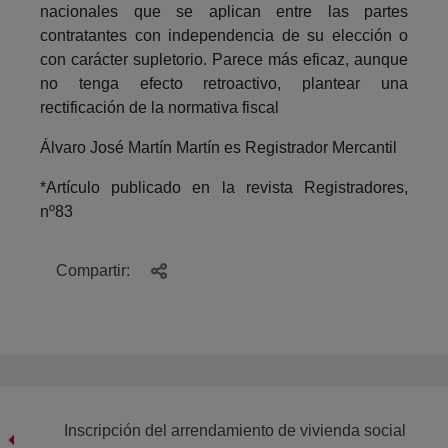
nacionales que se aplican entre las partes
contratantes con independencia de su elección o
con carácter supletorio. Parece más eficaz, aunque
no tenga efecto retroactivo, plantear una
rectificación de la normativa fiscal
Álvaro José Martín Martín es Registrador Mercantil
*Artículo publicado en la revista Registradores,
nº83
Compartir:
Inscripción del arrendamiento de vivienda social