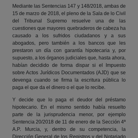
Mediante las Sentencias 147 y 148/2018, ambas de
15 de marzo de 2018, el pleno de la Sala de lo Civil
del Tribunal Supremo resuelve una de las
cuestiones que mayores quebraderos de cabeza ha
causado a los sufridos ciudadanos y a sus
abogados, pero también a los bancos que les
prestaron un día con garantía hipotecaria y, por
supuesto, a los órganos judiciales que, hasta ahora,
habían decidido de forma dispar si el Impuesto
sobre Actos Jurídicos Documentados (AJD) que se
devenga cuando se firma la escritura pública lo
paga el que da el dinero o el que lo recibe.
Y decide que lo paga el deudor del préstamo
hipotecario. En el mismo sentido había resuelto
parte de la jurisprudencia menor, por ejemplo
Sentencia 20/2018 de 11 de enero de la Sección 4ª
A.P. Murcia, y, dentro de su competencia, la
Dirección General de los Registros y del Notariado