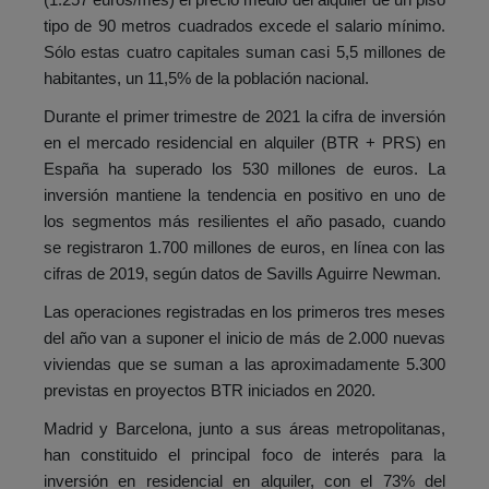
tipo de 90 metros cuadrados excede el salario mínimo.
Sólo estas cuatro capitales suman casi 5,5 millones de
habitantes, un 11,5% de la población nacional.
Durante el primer trimestre de 2021 la cifra de inversión
en el mercado residencial en alquiler (BTR + PRS) en
España ha superado los 530 millones de euros. La
inversión mantiene la tendencia en positivo en uno de
los segmentos más resilientes el año pasado, cuando
se registraron 1.700 millones de euros, en línea con las
cifras de 2019, según datos de Savills Aguirre Newman.
Las operaciones registradas en los primeros tres meses
del año van a suponer el inicio de más de 2.000 nuevas
viviendas que se suman a las aproximadamente 5.300
previstas en proyectos BTR iniciados en 2020.
Madrid y Barcelona, junto a sus áreas metropolitanas,
han constituido el principal foco de interés para la
inversión en residencial en alquiler, con el 73% del