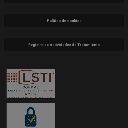
Política de cookies
Registro de Actividades de Tratamiento