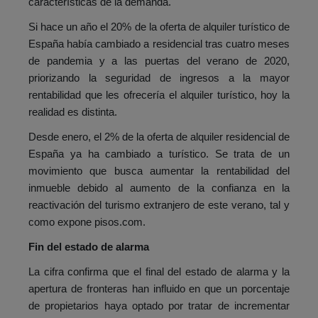
características de la demanda.
Si hace un año el 20% de la oferta de alquiler turístico de
España había cambiado a residencial tras cuatro meses
de pandemia y a las puertas del verano de 2020,
priorizando la seguridad de ingresos a la mayor
rentabilidad que les ofrecería el alquiler turístico, hoy la
realidad es distinta.
Desde enero, el 2% de la oferta de alquiler residencial de
España ya ha cambiado a turístico. Se trata de un
movimiento que busca aumentar la rentabilidad del
inmueble debido al aumento de la confianza en la
reactivación del turismo extranjero de este verano, tal y
como expone pisos.com.
Fin del estado de alarma
La cifra confirma que el final del estado de alarma y la
apertura de fronteras han influido en que un porcentaje
de propietarios haya optado por tratar de incrementar