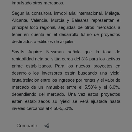
impulsado otros mercados.
Según la consultora inmobiliaria internacional, Málaga,
Alicante, Valencia, Murcia y Baleares representan el
principal foco regional, seguidas de otros mercados a
tener en cuenta en el desarrollo futuro de proyectos
destinados a edificios de alquiler.
Savills Aguirre Newman señala que la tasa de
rentabilidad neta se sitúa cerca del 3% para los activos
prime estabilizados. Para los nuevos proyectos en
desarrollo los inversores están buscando una ‘yield’
bruta (relación entre los ingresos por rentas y el valor de
mercado de un inmueble) entre el 5,50% y el 6,0%,
dependiendo del mercado. Una vez estos proyectos
estén estabilizados su ‘yield’ se verá ajustada hasta
niveles cercanos al 4,50-5,50%.
Compartir: