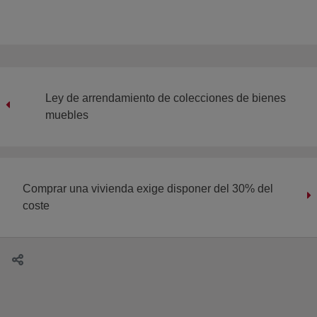
Ley de arrendamiento de colecciones de bienes
muebles
Comprar una vivienda exige disponer del 30% del
coste