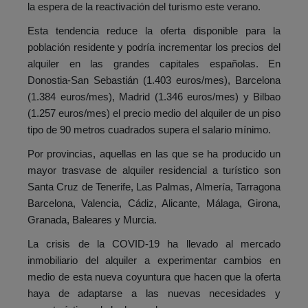
la espera de la reactivación del turismo este verano.
Esta tendencia reduce la oferta disponible para la
población residente y podría incrementar los precios del
alquiler en las grandes capitales españolas. En
Donostia-San Sebastián (1.403 euros/mes), Barcelona
(1.384 euros/mes), Madrid (1.346 euros/mes) y Bilbao
(1.257 euros/mes) el precio medio del alquiler de un piso
tipo de 90 metros cuadrados supera el salario mínimo.
Por provincias, aquellas en las que se ha producido un
mayor trasvase de alquiler residencial a turístico son
Santa Cruz de Tenerife, Las Palmas, Almería, Tarragona
Barcelona, Valencia, Cádiz, Alicante, Málaga, Girona,
Granada, Baleares y Murcia.
La crisis de la COVID-19 ha llevado al mercado
inmobiliario del alquiler a experimentar cambios en
medio de esta nueva coyuntura que hacen que la oferta
haya de adaptarse a las nuevas necesidades y