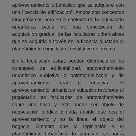
aprovechamiento urbanístico que se adquiere con
una licencia de edificación”. Ambos son conceptos
muy próximos pero en el contexto de la legislación
urbanística partía de una concepción de
adquisición gradual de las facultades urbanísticas
que se adquiría a través de la licencia ajustada al
planeamiento como título constitutivo del mismo.
En la legislación actual pueden diferenciarse los
conceptos de edificabilidad, aprovechamiento
urbanístico subjetivo o patrimonializable y de
aprovechamiento real u objetivo. El
aprovechamiento urbanístico subjetivo reconoce al
propietario las facultades de aprovechamiento
sobre una finca y este puede ser objeto de
negociación jurídica y nada impide que sea el
aprovechamiento y no la finca, el objeto del
negocio. Siempre que la legislación y el
planeamiento urbanístico lo permitan, se podrá