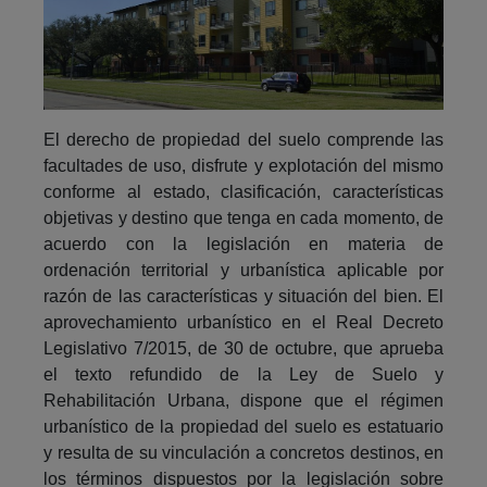
El derecho de propiedad del suelo comprende las
facultades de uso, disfrute y explotación del mismo
conforme al estado, clasificación, características
objetivas y destino que tenga en cada momento, de
acuerdo con la legislación en materia de
ordenación territorial y urbanística aplicable por
razón de las características y situación del bien. El
aprovechamiento urbanístico en el Real Decreto
Legislativo 7/2015, de 30 de octubre, que aprueba
el texto refundido de la Ley de Suelo y
Rehabilitación Urbana, dispone que el régimen
urbanístico de la propiedad del suelo es estatuario
y resulta de su vinculación a concretos destinos, en
los términos dispuestos por la legislación sobre