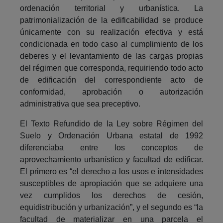
ordenación territorial y urbanística. La
patrimonialización de la edificabilidad se produce
únicamente con su realización efectiva y está
condicionada en todo caso al cumplimiento de los
deberes y el levantamiento de las cargas propias
del régimen que corresponda, requiriendo todo acto
de edificación del correspondiente acto de
conformidad, aprobación o autorización
administrativa que sea preceptivo.
El Texto Refundido de la Ley sobre Régimen del
Suelo y Ordenación Urbana estatal de 1992
diferenciaba entre los conceptos de
aprovechamiento urbanístico y facultad de edificar.
El primero es “el derecho a los usos e intensidades
susceptibles de apropiación que se adquiere una
vez cumplidos los derechos de cesión,
equidistribución y urbanización”, y el segundo es “la
facultad de materializar en una parcela el