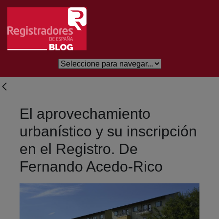
Salta al contingut principal
El aprovechamiento
urbanístico y su inscripción
en el Registro. De
Fernando Acedo-Rico