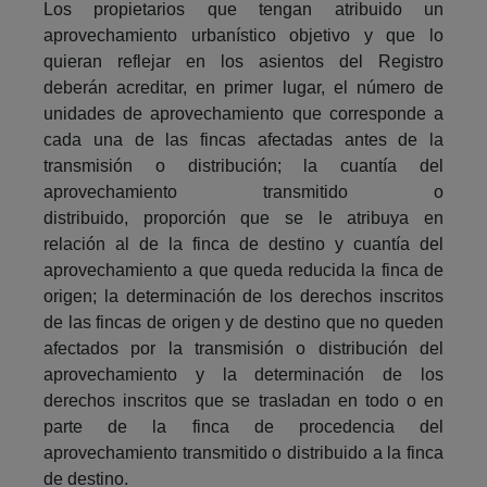
Los propietarios que tengan atribuido un
aprovechamiento urbanístico objetivo y que lo
quieran reflejar en los asientos del Registro
deberán acreditar, en primer lugar, el número de
unidades de aprovechamiento que corresponde a
cada una de las fincas afectadas antes de la
transmisión o distribución; la cuantía del
aprovechamiento transmitido o
distribuido, proporción que se le atribuya en
relación al de la finca de destino y cuantía del
aprovechamiento a que queda reducida la finca de
origen; la determinación de los derechos inscritos
de las fincas de origen y de destino que no queden
afectados por la transmisión o distribución del
aprovechamiento y la determinación de los
derechos inscritos que se trasladan en todo o en
parte de la finca de procedencia del
aprovechamiento transmitido o distribuido a la finca
de destino.