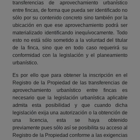
transferencias de aprovechamiento urbanístico
entre fincas, de forma que pueda ser identificado no
sólo por su contenido concreto sino también por la
ubicación en que ese aprovechamiento podrá ser
materializado identificando inequívocamente. Todo
esto no está sólo sometido a la voluntad del titular
de la finca, sino que en todo caso requerirá su
conformidad con la legislación y el planeamiento
urbanístico.
Es por ello que para obtener la inscripción en el
Registro de la Propiedad de las transferencias de
aprovechamiento urbanístico entre fincas es
necesario que la legislación urbanística aplicable
admita esta posibilidad y que cuando dicha
legislación exija una autorización o la obtención de
una licencia, esta se haya obtenido
previamente pues sólo así se posibilita su acceso al
Registro de la Propiedad conforme a las exigencias