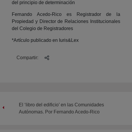
del principio de determinación
Fernando Acedo-Rico es Registrador de la
Propiedad y Director de Relaciones Institucionales
del Colegio de Registradores
*Artículo publicado en Iuris&Lex
Compartir:
El ‘libro del edificio’ en las Comunidades
Autónomas. Por Fernando Acedo-Rico