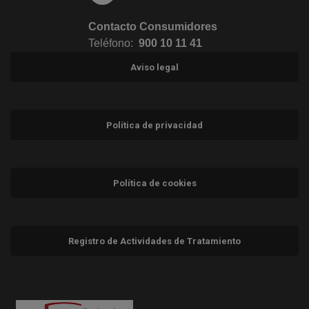
Contacto Consumidores
Teléfono:
900 10 11 41
Aviso legal
Política de privacidad
Política de cookies
Registro de Actividades de Tratamiento