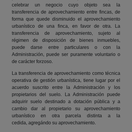
celebrar un negocio cuyo objeto sea la
transferencia de aprovechamiento entre fincas, de
forma que quede disminuido el aprovechamiento
urbanístico de una finca, en favor de otra. La
transferencia de aprovechamiento, sujeto al
régimen de disposición de bienes inmuebles,
puede darse entre particulares o con la
Administración, puede ser puramente voluntario o
de carácter forzoso.
La transferencia de aprovechamiento como técnica
operativa de gestión urbanística, tiene lugar por el
acuerdo suscrito entre la Administración y los
propietarios del suelo. La Administración puede
adquirir suelo destinado a dotación pública y a
cambio dar al propietario su aprovechamiento
urbanístico en otra parcela distinta a la
cedida, agregándo su aprovechamiento.