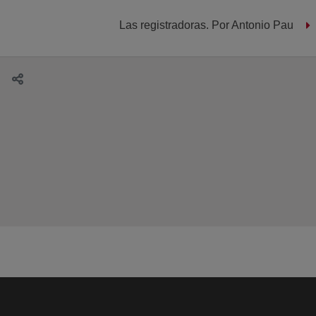
Las registradoras. Por Antonio Pau