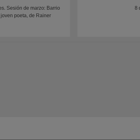
es. Sesión de marzo: Barrio
8 
 joven poeta, de Rainer