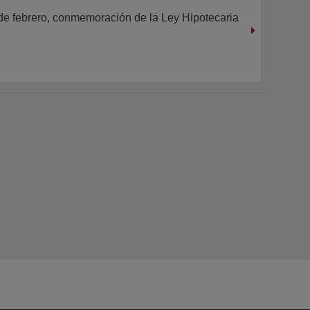
de febrero, conmemoración de la Ley Hipotecaria