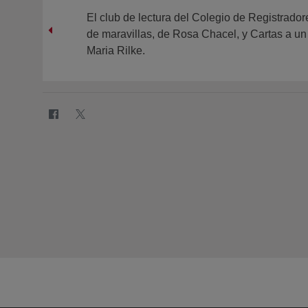
El club de lectura del Colegio de Registrador
de maravillas, de Rosa Chacel, y Cartas a un
Maria Rilke.