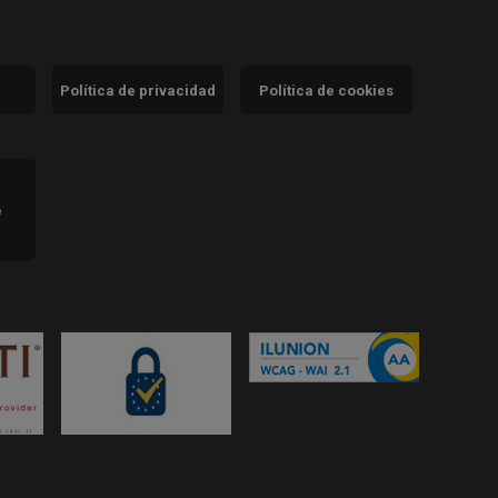
Política de privacidad
Política de cookies
)
e