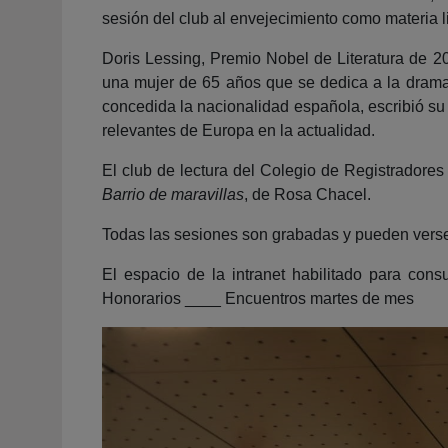
sesión del club al envejecimiento como materia li
Doris Lessing, Premio Nobel de Literatura de 2
una mujer de 65 años que se dedica a la dramatu
concedida la nacionalidad española, escribió su 
relevantes de Europa en la actualidad.
El club de lectura del Colegio de Registradores
Barrio de maravillas
, de Rosa Chacel.
Todas las sesiones son grabadas y pueden verse e
El espacio de la intranet habilitado para con
Honorarios ____ Encuentros martes de mes