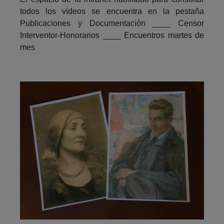
todos los vídeos se encuentra en la pestaña
Publicaciones y Documentación ____ Censor
Interventor-Honorarios ____ Encuentros martes de
mes