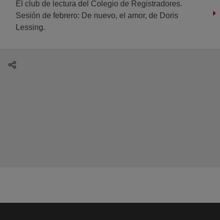
El club de lectura del Colegio de Registradores.
Sesión de febrero: De nuevo, el amor, de Doris
Lessing.