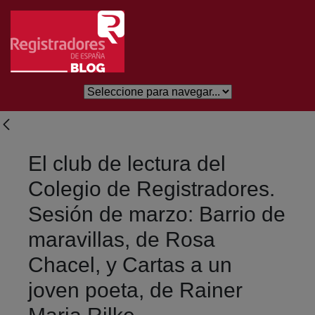
Salta al contingut principal
El club de lectura del
Colegio de Registradores.
Sesión de marzo: Barrio de
maravillas, de Rosa
Chacel, y Cartas a un
joven poeta, de Rainer