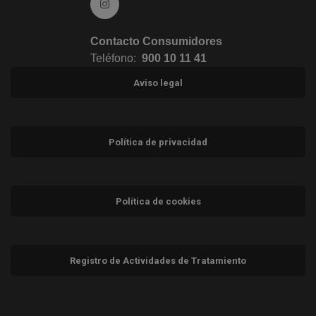
Ir a Instagram (abre en ventana nueva)
Contacto Consumidores
Teléfono:
900 10 11 41
Aviso legal
Política de privacidad
Política de cookies
Registro de Actividades de Tratamiento