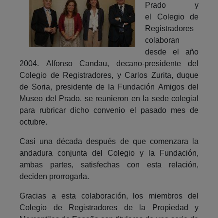
Prado y
el Colegio de
Registradores
colaboran
desde el año
2004. Alfonso Candau, decano-presidente del
Colegio de Registradores, y Carlos Zurita, duque
de Soria, presidente de la Fundación Amigos del
Museo del Prado, se reunieron en la sede colegial
para rubricar dicho convenio el pasado mes de
octubre.
Casi una década después de que comenzara la
andadura conjunta del Colegio y la Fundación,
ambas partes, satisfechas con esta relación,
deciden prorrogarla.
Gracias a esta colaboración, los miembros del
Colegio de Registradores de la Propiedad y