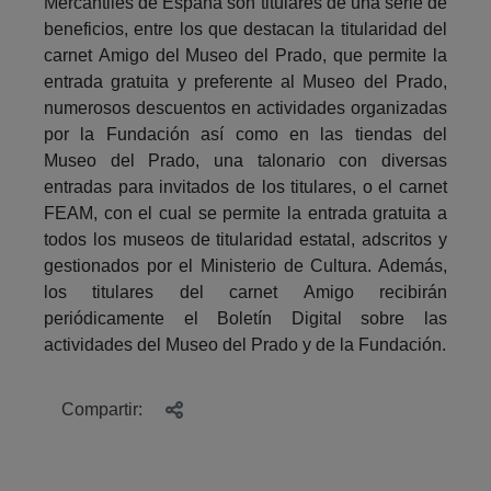
Mercantiles de España son titulares de una serie de
beneficios, entre los que destacan la titularidad del
carnet Amigo del Museo del Prado, que permite la
entrada gratuita y preferente al Museo del Prado,
numerosos descuentos en actividades organizadas
por la Fundación así como en las tiendas del
Museo del Prado, una talonario con diversas
entradas para invitados de los titulares, o el carnet
FEAM, con el cual se permite la entrada gratuita a
todos los museos de titularidad estatal, adscritos y
gestionados por el Ministerio de Cultura. Además,
los titulares del carnet Amigo recibirán
periódicamente el Boletín Digital sobre las
actividades del Museo del Prado y de la Fundación.
Compartir: