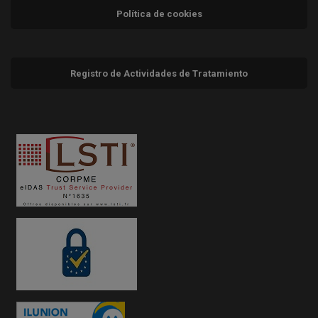
Política de cookies
Registro de Actividades de Tratamiento