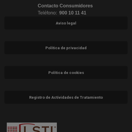
Contacto Consumidores
Teléfono:
900 10 11 41
Aviso legal
Política de privacidad
Política de cookies
Registro de Actividades de Tratamiento