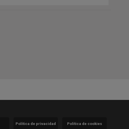
Política de privacidad
Política de cookies
)