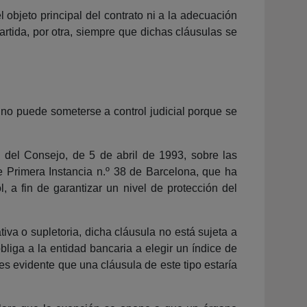
l objeto principal del contrato ni a la adecuación
artida, por otra, siempre que dichas cláusulas se
 no puede someterse a control judicial porque se
 del Consejo, de 5 de abril de 1993, sobre las
 Primera Instancia n.º 38 de Barcelona, que ha
, a fin de garantizar un nivel de protección del
iva o supletoria, dicha cláusula no está sujeta a
bliga a la entidad bancaria a elegir un índice de
, es evidente que una cláusula de este tipo estaría