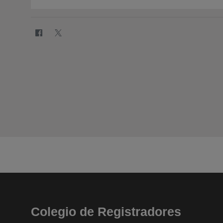
Colegio de Registradores