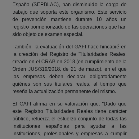
España (SEPBLAC), han disminuido la carga de
trabajo que soporta este organismo. Este servicio
de prevención mantiene durante 10 años un
registro pormenorizado de las operaciones que han
sido objeto de examen especial.
También, la evaluación del GAFI hace hincapié en
la creación del Registro de Titularidades Reales,
creado en el CRAB en 2018 (en cumplimiento de la
Orden JUS/319/2018, de 21 de marzo), en el que
las empresas deben declarar obligatoriamente
quiénes son sus titulares reales, al tiempo que
reseña la actualización permanente del mismo.
El GAFI afirma en su valoración que: “Dado que
este Registro Titularidades Reales tiene carácter
público, refuerza el esfuerzo conjunto de todas las
instituciones españolas para ayudar a las
instituciones, profesionales y empresas a cumplir