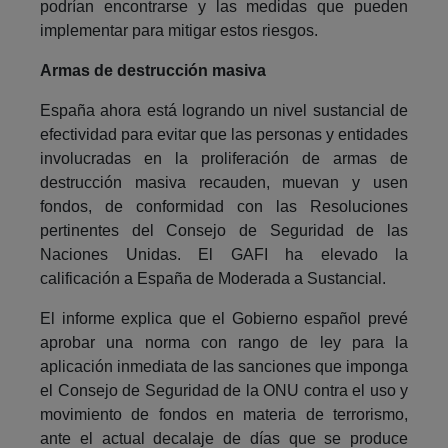
podrían encontrarse y las medidas que pueden
implementar para mitigar estos riesgos.
Armas de destrucción masiva
España ahora está logrando un nivel sustancial de
efectividad para evitar que las personas y entidades
involucradas en la proliferación de armas de
destrucción masiva recauden, muevan y usen
fondos, de conformidad con las Resoluciones
pertinentes del Consejo de Seguridad de las
Naciones Unidas. El GAFI ha elevado la
calificación a España de Moderada a Sustancial.
El informe explica que el Gobierno español prevé
aprobar una norma con rango de ley para la
aplicación inmediata de las sanciones que imponga
el Consejo de Seguridad de la ONU contra el uso y
movimiento de fondos en materia de terrorismo,
ante el actual decalaje de días que se produce