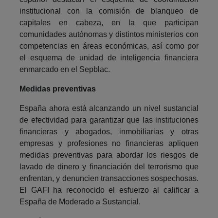
institucional con la comisión de blanqueo de
capitales en cabeza, en la que participan
comunidades autónomas y distintos ministerios con
competencias en áreas económicas, así como por
el esquema de unidad de inteligencia financiera
enmarcado en el Sepblac.
Medidas preventivas
España ahora está alcanzando un nivel sustancial
de efectividad para garantizar que las instituciones
financieras y abogados, inmobiliarias y otras
empresas y profesiones no financieras apliquen
medidas preventivas para abordar los riesgos de
lavado de dinero y financiación del terrorismo que
enfrentan, y denuncien transacciones sospechosas.
El GAFI ha reconocido el esfuerzo al calificar a
España de Moderado a Sustancial.