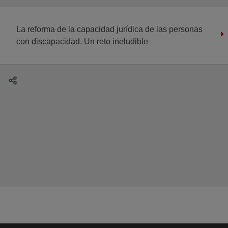
La reforma de la capacidad jurídica de las personas
con discapacidad. Un reto ineludible