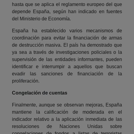
hasta que se aplica el reglamento europeo del que
depende España, según han indicado en fuentes
del Ministerio de Economía.
España ha establecido varios mecanismos de
coordinación para evitar la financiación de armas
de destrucción masiva. El país ha demostrado que
ya sea a través de investigaciones policiales o la
supervisión de las entidades informantes, pueden
identificar e interrumpir a aquellos que buscan
evadir las sanciones de financiación de la
proliferación.
Congelación de cuentas
Finalmente, aunque se observan mejoras, España
mantiene la calificación de moderada en el
indicador relativo a la aplicación inmediata de las
resoluciones de Naciones Unidas sobre
congelaciones de fondos a listas de terroristas