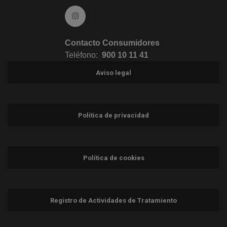
Ir a Instagram (abre en ventana nueva)
Contacto Consumidores
Teléfono:
900 10 11 41
Aviso legal
Política de privacidad
Política de cookies
Registro de Actividades de Tratamiento