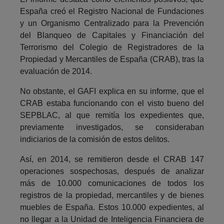
España creó el Registro Nacional de Fundaciones
y un Organismo Centralizado para la Prevención
del Blanqueo de Capitales y Financiación del
Terrorismo del Colegio de Registradores de la
Propiedad y Mercantiles de España (CRAB), tras la
evaluación de 2014.
No obstante, el GAFI explica en su informe, que el
CRAB estaba funcionando con el visto bueno del
SEPBLAC, al que remitía los expedientes que,
previamente investigados, se consideraban
indiciarios de la comisión de estos delitos.
Así, en 2014, se remitieron desde el CRAB 147
operaciones sospechosas, después de analizar
más de 10.000 comunicaciones de todos los
registros de la propiedad, mercantiles y de bienes
muebles de España. Estos 10.000 expedientes, al
no llegar a la Unidad de Inteligencia Financiera de