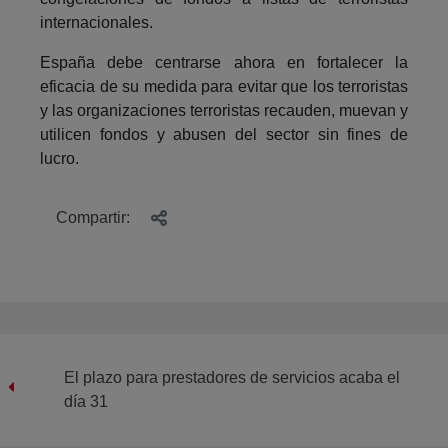
internacionales.
España debe centrarse ahora en fortalecer la
eficacia de su medida para evitar que los terroristas
y las organizaciones terroristas recauden, muevan y
utilicen fondos y abusen del sector sin fines de
lucro.
Compartir:
El plazo para prestadores de servicios acaba el
día 31