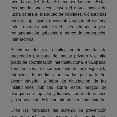
medida con 38 de las 40 recomendaciones. Estas
recomendaciones constituyen el marco básico de
lucha contra el blanqueo de capitales. Concebidas
para su aplicación universal, abarcan el sistema
jurídico penal y policial y el sistema financiero y su
reglamentación, así como el marco de cooperación
internacional.
El informe destaca la aplicación de medidas de
prevención por parte del sector privado y el alto
grado de coordinación interinstitucional en España.
También, señala el conocimiento de los riesgos y la
adopción de medidas adecuadas por parte del
sector privado, la labor de divulgación de las
instituciones públicas sobre estos riesgos de
blanqueo de capitales y financiación del terrorismo
y la supervisión de las autoridades en esta materia.
Entre las fortalezas del sistema de prevención
español destacan el esquema de coordinación