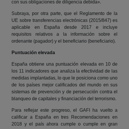
con sus obligaciones de diligencia debida».
Subraya, por otra parte, que el Reglamento de la
UE sobre transferencias electrónicas (2015/847) es
aplicable en España desde 2017 e incluye
requisitos relativos a la información sobre el
ordenante (pagador) y el beneficiario (beneficiario).
Puntuación elevada
España obtiene una puntuación elevada en 10 de
los 11 indicadores que analiza la efectividad de las
medidas implantadas, lo que le posiciona como uno
de los países mejor calificados del mundo en sus
sistemas de prevención y de persecución contra el
blanqueo de capitales y financiación del terrorismo.
Para reflejar este progreso, el GAFI ha vuelto a
calificar a España en tres Recomendaciones en
2018 y el país ahora cumple o cumple en gran