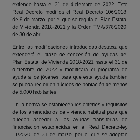
extiende hasta el 31 de diciembre de 2022. Este
Real Decreto modifica el Real Decreto 106/2018,
de 9 de marzo, por el que se regula el Plan Estatal
de Vivienda 2018-2021 y la Orden TMA/378/2020,
de 30 de abril.
Entre las modificaciones introducidas destaca, que
extenderá el plazo de concesión de ayudas del
Plan Estatal de Vivienda 2018-2021 hasta el 31 de
diciembre de 2022 y modificará el programa de
ayuda a los jóvenes, para que esta ayuda también
se pueda recibir en núcleos de población de menos
de 5.000 habitantes.
En la norma se establecen los criterios y requisitos
de los arrendatarios de vivienda habitual para que
puedan acceder a las ayudas transitorias de
financiación establecidas en el Real Decreto-ley
11/2020, de 31 de marzo, por el que se adoptan