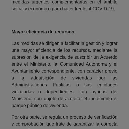
medidas urgentes complementarias en el ámbito
social y económico para hacer frente al COVID-19.
Mayor eficiencia de recursos
Las medidas se dirigen a facilitar la gestión y lograr
una mayor eficiencia de los recursos, mediante la
supresión de la exigencia de suscribir un Acuerdo
entre el Ministerio, la Comunidad Autónoma y el
Ayuntamiento correspondiente, con carácter previo
a la adquisición de viviendas por las
Administraciones Publicas o sus entidades
vinculadas o dependientes, con ayudas del
Ministerio, con objeto de acelerar el incremento el
parque público de vivienda.
Por otra parte, se regula un proceso de verificación
y comprobación que trate de garantizar la correcta