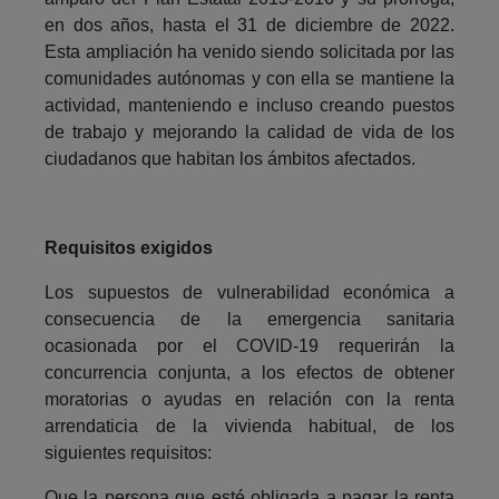
en dos años, hasta el 31 de diciembre de 2022.
Esta ampliación ha venido siendo solicitada por las
comunidades autónomas y con ella se mantiene la
actividad, manteniendo e incluso creando puestos
de trabajo y mejorando la calidad de vida de los
ciudadanos que habitan los ámbitos afectados.
Requisitos exigidos
Los supuestos de vulnerabilidad económica a
consecuencia de la emergencia sanitaria
ocasionada por el COVID-19 requerirán la
concurrencia conjunta, a los efectos de obtener
moratorias o ayudas en relación con la renta
arrendaticia de la vivienda habitual, de los
siguientes requisitos:
Que la persona que esté obligada a pagar la renta