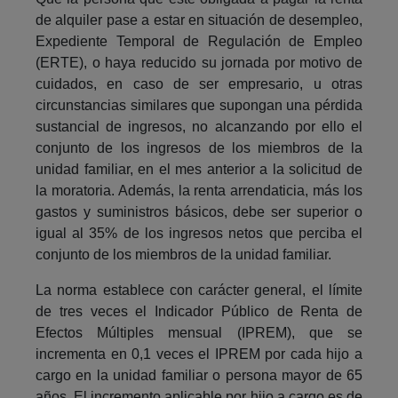
de alquiler pase a estar en situación de desempleo,
Expediente Temporal de Regulación de Empleo
(ERTE), o haya reducido su jornada por motivo de
cuidados, en caso de ser empresario, u otras
circunstancias similares que supongan una pérdida
sustancial de ingresos, no alcanzando por ello el
conjunto de los ingresos de los miembros de la
unidad familiar, en el mes anterior a la solicitud de
la moratoria. Además, la renta arrendaticia, más los
gastos y suministros básicos, debe ser superior o
igual al 35% de los ingresos netos que perciba el
conjunto de los miembros de la unidad familiar.
La norma establece con carácter general, el límite
de tres veces el Indicador Público de Renta de
Efectos Múltiples mensual (IPREM), que se
incrementa en 0,1 veces el IPREM por cada hijo a
cargo en la unidad familiar o persona mayor de 65
años. El incremento aplicable por hijo a cargo es de