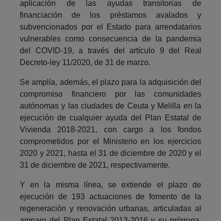
aplicación de las ayudas transitorias de
financiación de los préstamos avalados y
subvencionados por el Estado para arrendatarios
vulnerables como consecuencia de la pandemia
del COVID-19, a través del artículo 9 del Real
Decreto-ley 11/2020, de 31 de marzo.
Se amplía, además, el plazo para la adquisición del
compromiso financiero por las comunidades
autónomas y las ciudades de Ceuta y Melilla en la
ejecución de cualquier ayuda del Plan Estatal de
Vivienda 2018-2021, con cargo a los fondos
comprometidos por el Ministerio en los ejercicios
2020 y 2021, hasta el 31 de diciembre de 2020 y el
31 de diciembre de 2021, respectivamente.
Y en la misma línea, se extiende el plazo de
ejecución de 193 actuaciones de fomento de la
regeneración y renovación urbanas, articuladas al
amparo del Plan Estatal 2013-2016 y su prórroga,