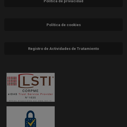
Política de privacidad
Política de cookies
Registro de Actividades de Tratamiento