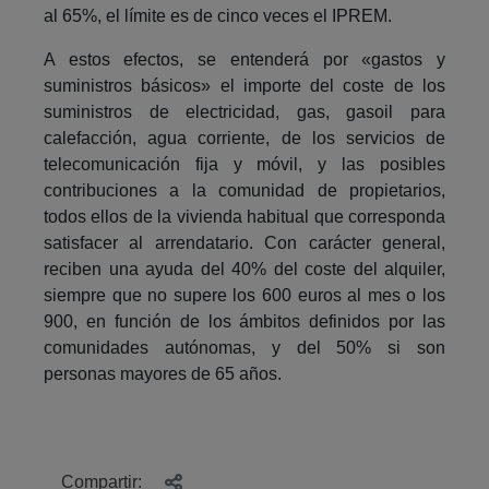
al 65%, el límite es de cinco veces el IPREM.
A estos efectos, se entenderá por «gastos y
suministros básicos» el importe del coste de los
suministros de electricidad, gas, gasoil para
calefacción, agua corriente, de los servicios de
telecomunicación fija y móvil, y las posibles
contribuciones a la comunidad de propietarios,
todos ellos de la vivienda habitual que corresponda
satisfacer al arrendatario. Con carácter general,
reciben una ayuda del 40% del coste del alquiler,
siempre que no supere los 600 euros al mes o los
900, en función de los ámbitos definidos por las
comunidades autónomas, y del 50% si son
personas mayores de 65 años.
Compartir: