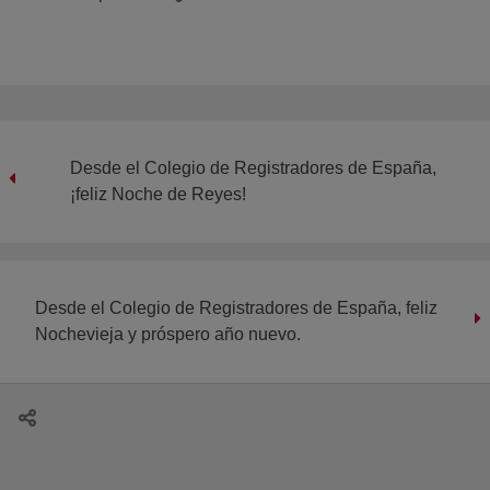
Desde el Colegio de Registradores de España,
¡feliz Noche de Reyes!
Desde el Colegio de Registradores de España, feliz
Nochevieja y próspero año nuevo.