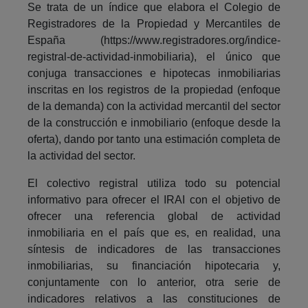
Se trata de un índice que elabora el Colegio de
Registradores de la Propiedad y Mercantiles de
España (https://www.registradores.org/indice-
registral-de-actividad-inmobiliaria), el único que
conjuga transacciones e hipotecas inmobiliarias
inscritas en los registros de la propiedad (enfoque
de la demanda) con la actividad mercantil del sector
de la construcción e inmobiliario (enfoque desde la
oferta), dando por tanto una estimación completa de
la actividad del sector.
El colectivo registral utiliza todo su potencial
informativo para ofrecer el IRAI con el objetivo de
ofrecer una referencia global de actividad
inmobiliaria en el país que es, en realidad, una
síntesis de indicadores de las transacciones
inmobiliarias, su financiación hipotecaria y,
conjuntamente con lo anterior, otra serie de
indicadores relativos a las constituciones de