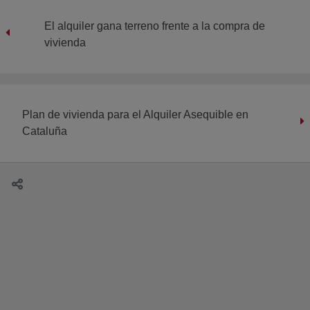
El alquiler gana terreno frente a la compra de
vivienda
Plan de vivienda para el Alquiler Asequible en
Cataluña