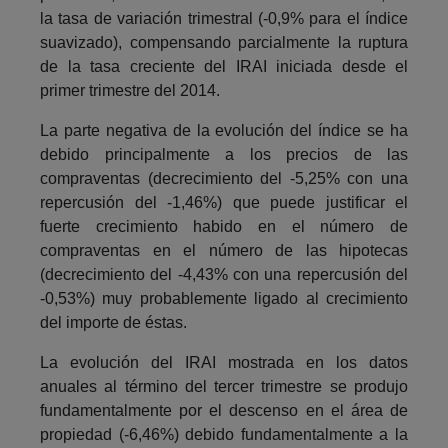
la tasa de variación trimestral (-0,9% para el índice
suavizado), compensando parcialmente la ruptura
de la tasa creciente del IRAI iniciada desde el
primer trimestre del 2014.
La parte negativa de la evolución del índice se ha
debido principalmente a los precios de las
compraventas (decrecimiento del -5,25% con una
repercusión del -1,46%) que puede justificar el
fuerte crecimiento habido en el número de
compraventas en el número de las hipotecas
(decrecimiento del -4,43% con una repercusión del
-0,53%) muy probablemente ligado al crecimiento
del importe de éstas.
La evolución del IRAI mostrada en los datos
anuales al término del tercer trimestre se produjo
fundamentalmente por el descenso en el área de
propiedad (-6,46%) debido fundamentalmente a la