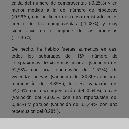
caída del número de compraventas (-9,25%) y en
menor medida a la del número de hipotecas
(-0,99%), con un ligero descenso registrado en el
precio de las compraventas (-1,03%) y muy
significativo en el importe de las hipotecas
(-17,36%).
De hecho, ha habido fuertes aumentos en casi
todos los subgrupos del IRAI: número de
compraventas de viviendas usadas (variación del
52,58% con una repercusión del 1,52%), de
viviendas nuevas (variación del 30,30% con una
repercusión del 3,35%), locales (variación del
64,06% con una repercusión del 0,64%), naves
(variación del 43,03% con una repercusión del
0,38%) y garajes (variación del 61,44% con una
repercusión del 0,28%).
También destaca el aumento del importe de las