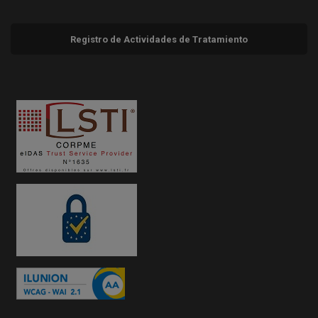
Registro de Actividades de Tratamiento