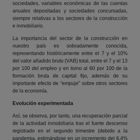
sociedades, variables económicas de las cuentas
anuales depositadas y sociedades concursadas,
siempre relativas a los sectores de la construcción
e inmobiliario.
La importancia del sector de la construcción en
nuestro país es sobradamente conocida,
representando históricamente entre el 7 y el 10%
del valor añadido bruto (VAB) total, entre el 7 y el 13
por 100 del empleo y en torno al 60 por 100 de la
formación bruta de capital fijo, además de su
importante efecto de “empuje” sobre otros sectores
de la economía.
Evolución experimentada
Así, se observa, por tanto, una recuperación parcial
de la actividad inmobiliaria tras el fuerte descenso
registrado en el segundo trimestre (debido a la
pandemia, estimándose en un incremento del 6,4%