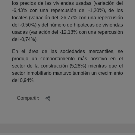
los precios de las viviendas usadas (variación del
-6,43% con una repercusión del -1,20%), de los
locales (variación del -26,77% con una repercusión
del -0,50%) y del número de hipotecas de viviendas
usadas (variación del -12,13% con una repercusión
del -0,74%).
En el área de las sociedades mercantiles, se
produjo un comportamiento más positivo en el
sector de la construcción (5,28%) mientras que el
sector inmobiliario mantuvo también un crecimiento
del 0,94%.
Compartir: