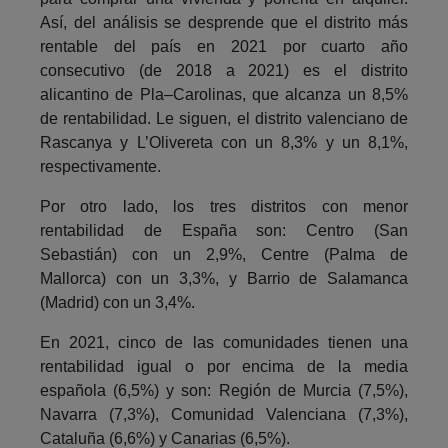
Así, del análisis se desprende que el distrito más
rentable del país en 2021 por cuarto año
consecutivo (de 2018 a 2021) es el distrito
alicantino de Pla–Carolinas, que alcanza un 8,5%
de rentabilidad. Le siguen, el distrito valenciano de
Rascanya y L’Olivereta con un 8,3% y un 8,1%,
respectivamente.
Por otro lado, los tres distritos con menor
rentabilidad de España son: Centro (San
Sebastián) con un 2,9%, Centre (Palma de
Mallorca) con un 3,3%, y Barrio de Salamanca
(Madrid) con un 3,4%.
En 2021, cinco de las comunidades tienen una
rentabilidad igual o por encima de la media
española (6,5%) y son: Región de Murcia (7,5%),
Navarra (7,3%), Comunidad Valenciana (7,3%),
Cataluña (6,6%) y Canarias (6,5%).