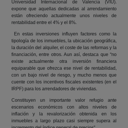
Universidad Internacional de Valencia (VIU).
expone que aquellas dedicadas al arrendamiento
están ofreciendo actualmente unos niveles de
rentabilidad entre el 4% y el 8%.
En estas inversiones influyen factores como la
tipología de los inmuebles, la ubicación geográfica,
la duración del alquiler, el coste de las reformas y la
financiación, entre otros. Aun así, destaca que “no
existe actualmente otra inversión financiera
equiparable que ofrezca ese nivel de rentabilidad,
con un bajo nivel de riesgo, y mucho menos que
cuente con los incentivos fiscales existentes (en el
IRPF) para los arrendadores de viviendas.
Constituyen un importante valor refugio ante
escenarios económicos con altos niveles de
inflación y la revalorización obtenida en los
inmuebles a largo plazo casi siempre supera al
incremento del índice general de precios”.