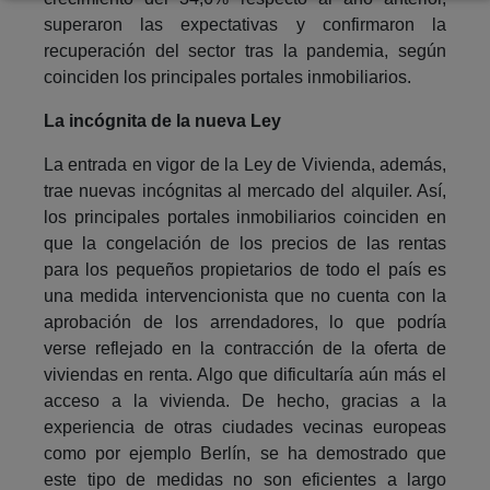
superaron las expectativas y confirmaron la
recuperación del sector tras la pandemia, según
coinciden los principales portales inmobiliarios.
La incógnita de la nueva Ley
La entrada en vigor de la Ley de Vivienda, además,
trae nuevas incógnitas al mercado del alquiler. Así,
los principales portales inmobiliarios coinciden en
que la congelación de los precios de las rentas
para los pequeños propietarios de todo el país es
una medida intervencionista que no cuenta con la
aprobación de los arrendadores, lo que podría
verse reflejado en la contracción de la oferta de
viviendas en renta. Algo que dificultaría aún más el
acceso a la vivienda. De hecho, gracias a la
experiencia de otras ciudades vecinas europeas
como por ejemplo Berlín, se ha demostrado que
este tipo de medidas no son eficientes a largo