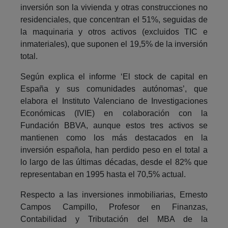
inversión son la vivienda y otras construcciones no
residenciales, que concentran el 51%, seguidas de
la maquinaria y otros activos (excluidos TIC e
inmateriales), que suponen el 19,5% de la inversión
total.
Según explica el informe ‘El stock de capital en
España y sus comunidades autónomas’, que
elabora el Instituto Valenciano de Investigaciones
Económicas (IVIE) en colaboración con la
Fundación BBVA, aunque estos tres activos se
mantienen como los más destacados en la
inversión española, han perdido peso en el total a
lo largo de las últimas décadas, desde el 82% que
representaban en 1995 hasta el 70,5% actual.
Respecto a las inversiones inmobiliarias, Ernesto
Campos Campillo, Profesor en Finanzas,
Contabilidad y Tributación del MBA de la