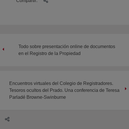
Compartir:
Todo sobre presentación online de documentos
en el Registro de la Propiedad
Encuentros virtuales del Colegio de Registradores.
Tesoros ocultos del Prado. Una conferencia de Teresa
Parladé Browne-Swinburne