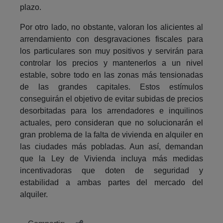
plazo.
Por otro lado, no obstante, valoran los alicientes al
arrendamiento con desgravaciones fiscales para
los particulares son muy positivos y servirán para
controlar los precios y mantenerlos a un nivel
estable, sobre todo en las zonas más tensionadas
de las grandes capitales. Estos estímulos
conseguirán el objetivo de evitar subidas de precios
desorbitadas para los arrendadores e inquilinos
actuales, pero consideran que no solucionarán el
gran problema de la falta de vivienda en alquiler en
las ciudades más pobladas. Aun así, demandan
que la Ley de Vivienda incluya más medidas
incentivadoras que doten de seguridad y
estabilidad a ambas partes del mercado del
alquiler.