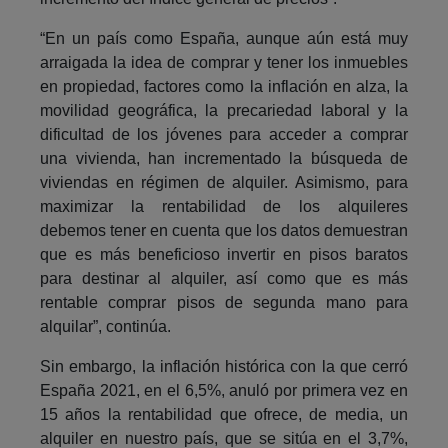
“En un país como España, aunque aún está muy
arraigada la idea de comprar y tener los inmuebles
en propiedad, factores como la inflación en alza, la
movilidad geográfica, la precariedad laboral y la
dificultad de los jóvenes para acceder a comprar
una vivienda, han incrementado la búsqueda de
viviendas en régimen de alquiler. Asimismo, para
maximizar la rentabilidad de los alquileres
debemos tener en cuenta que los datos demuestran
que es más beneficioso invertir en pisos baratos
para destinar al alquiler, así como que es más
rentable comprar pisos de segunda mano para
alquilar”, continúa.
Sin embargo, la inflación histórica con la que cerró
España 2021, en el 6,5%, anuló por primera vez en
15 años la rentabilidad que ofrece, de media, un
alquiler en nuestro país, que se sitúa en el 3,7%,