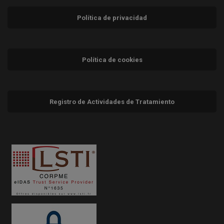
Política de privacidad
Política de cookies
Registro de Actividades de Tratamiento