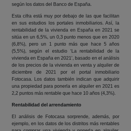
según los datos del Banco de España.
Esta cifra está muy por debajo de las que facilitan
en sus estudios los portales inmobiliarios. Así, la
rentabilidad de la vivienda en España en 2021 se
sitúa en un 6,5%, un 0,3 punto menos que en 2020
(6,8%), pero un 1 punto más que hace 5 años
(5,5%), según el estudio ‘La rentabilidad de la
vivienda en España en 2021’, basado en el análisis
de los precios de la vivienda en venta y alquiler de
diciembre de 2021 por el portal inmobiliario
Fotocasa. Los datos también indican que adquirir
una propiedad para ponerla en alquiler en 2021 es
2,2 puntos más rentable que hace 10 años (4,3%).
Rentabilidad del arrendamiento
El análisis de Fotocasa sorprende, además, por
ejemplo, en los datos de los distritos más rentables
para comprar una vivienda y ponerla en alquiler.