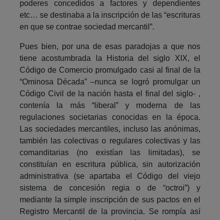
poderes concedidos a factores y dependientes
etc… se destinaba a la inscripción de las “escrituras
en que se contrae sociedad mercantil”.
Pues bien, por una de esas paradojas a que nos
tiene acostumbrada la Historia del siglo XIX, el
Código de Comercio promulgado casi al final de la
“Ominosa Década” –nunca se logró promulgar un
Código Civil de la nación hasta el final del siglo- ,
contenía la más “liberal” y moderna de las
regulaciones societarias conocidas en la época.
Las sociedades mercantiles, incluso las anónimas,
también las colectivas o regulares colectivas y las
comanditarias (no existían las limitadas), se
constituían en escritura pública, sin autorización
administrativa (se apartaba el Código del viejo
sistema de concesión regia o de “octroi”) y
mediante la simple inscripción de sus pactos en el
Registro Mercantil de la provincia. Se rompía así