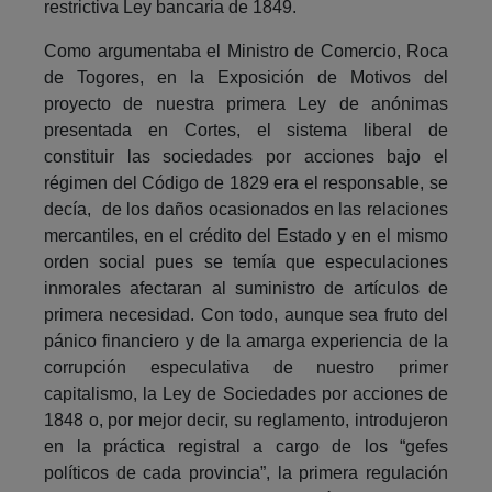
restrictiva Ley bancaria de 1849.
Como argumentaba el Ministro de Comercio, Roca
de Togores, en la Exposición de Motivos del
proyecto de nuestra primera Ley de anónimas
presentada en Cortes, el sistema liberal de
constituir las sociedades por acciones bajo el
régimen del Código de 1829 era el responsable, se
decía, de los daños ocasionados en las relaciones
mercantiles, en el crédito del Estado y en el mismo
orden social pues se temía que especulaciones
inmorales afectaran al suministro de artículos de
primera necesidad. Con todo, aunque sea fruto del
pánico financiero y de la amarga experiencia de la
corrupción especulativa de nuestro primer
capitalismo, la Ley de Sociedades por acciones de
1848 o, por mejor decir, su reglamento, introdujeron
en la práctica registral a cargo de los “gefes
políticos de cada provincia”, la primera regulación