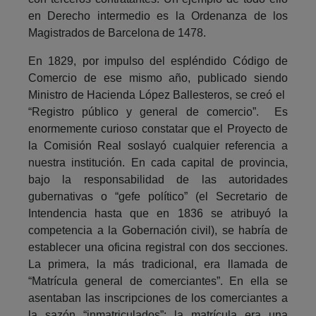
en Derecho intermedio es la Ordenanza de los
Magistrados de Barcelona de 1478.
En 1829, por impulso del espléndido Código de
Comercio de ese mismo año, publicado siendo
Ministro de Hacienda López Ballesteros, se creó el
“Registro público y general de comercio”. Es
enormemente curioso constatar que el Proyecto de
la Comisión Real soslayó cualquier referencia a
nuestra institución. En cada capital de provincia,
bajo la responsabilidad de las autoridades
gubernativas o “gefe político” (el Secretario de
Intendencia hasta que en 1836 se atribuyó la
competencia a la Gobernación civil), se habría de
establecer una oficina registral con dos secciones.
La primera, la más tradicional, era llamada de
“Matrícula general de comerciantes”. En ella se
asentaban las inscripciones de los comerciantes a
la sazón “inmatriculados”: la matrícula era una