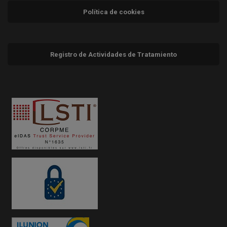
Política de cookies
Registro de Actividades de Tratamiento