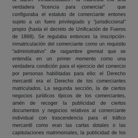
verdadera “licencia para comerciar” que
configuraba el estatuto de comerciante entones
sujeto a un fuero privilegiado y “jurisdiccional”
propio (hasta el decreto de Unificación de Fueros
de 1868). Se regulaba entonces la inscripción-
inmatriculación del comerciante como un requisito
“administrativo” de raigambre gremial que se
entendía en un primer momento como una
verdadera condición para el ejercicio del comercio
por personas habilitadas para ello: el Derecho
mercantil era el Derecho de los comerciantes
matriculados. La segunda sección, la de ciertos
negocios jurídicos típicos de los comerciantes,
amén de recoger la publicidad de ciertos
documentos y negocios relativos al comerciante
individual con trascendencia para el tráfico
mercantil como eran las cartas dotales o las
capitulaciones matrimoniales, la publicidad de los