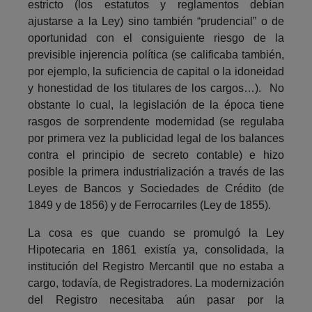
estricto (los estatutos y reglamentos debían
ajustarse a la Ley) sino también “prudencial” o de
oportunidad con el consiguiente riesgo de la
previsible injerencia política (se calificaba también,
por ejemplo, la suficiencia de capital o la idoneidad
y honestidad de los titulares de los cargos…). No
obstante lo cual, la legislación de la época tiene
rasgos de sorprendente modernidad (se regulaba
por primera vez la publicidad legal de los balances
contra el principio de secreto contable) e hizo
posible la primera industrialización a través de las
Leyes de Bancos y Sociedades de Crédito (de
1849 y de 1856) y de Ferrocarriles (Ley de 1855).
La cosa es que cuando se promulgó la Ley
Hipotecaria en 1861 existía ya, consolidada, la
institución del Registro Mercantil que no estaba a
cargo, todavía, de Registradores. La modernización
del Registro necesitaba aún pasar por la