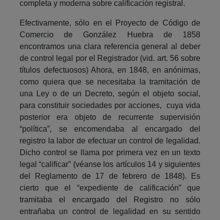
completa y moderna sobre calificación registral.
Efectivamente, sólo en el Proyecto de Código de
Comercio de González Huebra de 1858
encontramos una clara referencia general al deber
de control legal por el Registrador (vid. art. 56 sobre
títulos defectuosos) Ahora, en 1848, en anónimas,
como quiera que se necesitaba la tramitación de
una Ley o de un Decreto, según el objeto social,
para constituir sociedades por acciones, cuya vida
posterior era objeto de recurrente supervisión
“política”, se encomendaba al encargado del
registro la labor de efectuar un control de legalidad.
Dicho control se llama por primera vez en un texto
legal “calificar” (véanse los artículos 14 y siguientes
del Reglamento de 17 de febrero de 1848). Es
cierto que el “expediente de calificación” que
tramitaba el encargado del Registro no sólo
entrañaba un control de legalidad en su sentido