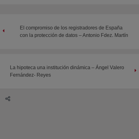
El compromiso de los registradores de España
con la protección de datos – Antonio Fdez. Martín
La hipoteca una institución dinámica – Ángel Valero
Fernández- Reyes