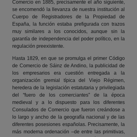
Comercio en 1885, precisamente el año siguiente,
se encomendó la llevanza de nuestra institución al
Cuerpo de Registradores de la Propiedad de
España, la función estaba prefigurada con trazos
muy similares a los conocidos, aunque sin la
garantía de independencia del poder político, en la
regulación preexistente.
Hasta 1829, en que se promulga el primer Código
de Comercio de Sáinz de Andino, la publicidad de
los empresarios era cuestión entregada a la
organización gremial típica del Viejo Régimen,
heredera de la legislación estatutaria y privilegiada
del “fuero de los comerciantes” de la época
medieval y a lo dispuesto para los diferentes
Consulados de Comercio que fueron creándose a
lo largo y ancho de la geografía nacional y de las
diferentes posesiones españolas. Precisamente, la
más moderna ordenación –de entre las primitivas,