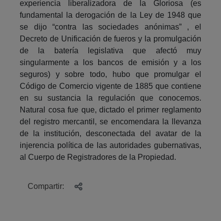
experiencia liberalizadora de la Gloriosa (es
fundamental la derogación de la Ley de 1948 que
se dijo “contra las sociedades anónimas” , el
Decreto de Unificación de fueros y la promulgación
de la batería legislativa que afectó muy
singularmente a los bancos de emisión y a los
seguros) y sobre todo, hubo que promulgar el
Código de Comercio vigente de 1885 que contiene
en su sustancia la regulación que conocemos.
Natural cosa fue que, dictado el primer reglamento
del registro mercantil, se encomendara la llevanza
de la institución, desconectada del avatar de la
injerencia política de las autoridades gubernativas,
al Cuerpo de Registradores de la Propiedad.
Compartir: