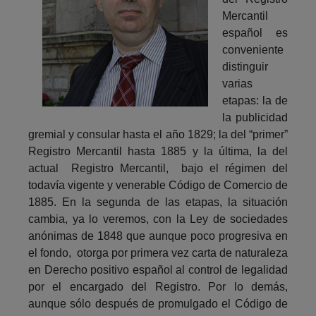
Mercantil
español es
conveniente
distinguir
varias
etapas: la de
la publicidad
gremial y consular hasta el año 1829; la del “primer”
Registro Mercantil hasta 1885 y la última, la del
actual Registro Mercantil, bajo el régimen del
todavía vigente y venerable Código de Comercio de
1885. En la segunda de las etapas, la situación
cambia, ya lo veremos, con la Ley de sociedades
anónimas de 1848 que aunque poco progresiva en
el fondo, otorga por primera vez carta de naturaleza
en Derecho positivo español al control de legalidad
por el encargado del Registro. Por lo demás,
aunque sólo después de promulgado el Código de