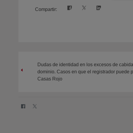
Compartir:
Dudas de identidad en los excesos de cabida
dominio. Casos en que el registrador puede 
Casas Rojo