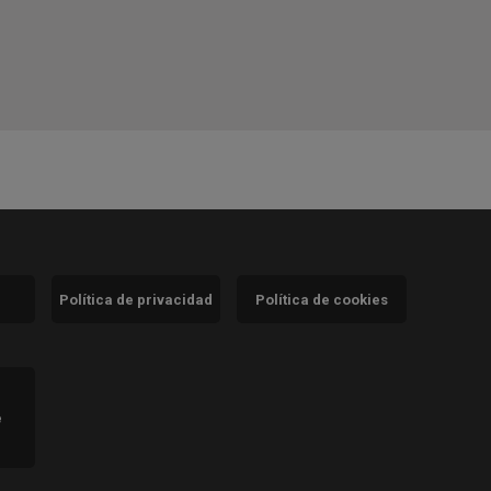
Política de privacidad
Política de cookies
)
e