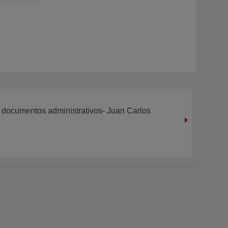
de documentos administrativos- Juan Carlos