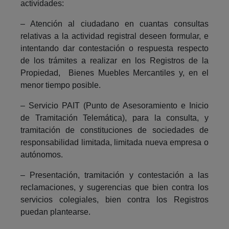
actividades:
– Atención al ciudadano en cuantas consultas
relativas a la actividad registral deseen formular, e
intentando dar contestación o respuesta respecto
de los trámites a realizar en los Registros de la
Propiedad, Bienes Muebles Mercantiles y, en el
menor tiempo posible.
– Servicio PAIT (Punto de Asesoramiento e Inicio
de Tramitación Telemática), para la consulta, y
tramitación de constituciones de sociedades de
responsabilidad limitada, limitada nueva empresa o
autónomos.
– Presentación, tramitación y contestación a las
reclamaciones, y sugerencias que bien contra los
servicios colegiales, bien contra los Registros
puedan plantearse.