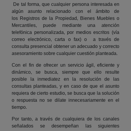
De tal forma, que cualquier persona interesada en
algún asunto relacionado con el ámbito de
los Registros de la Propiedad, Bienes Muebles o
Mercantiles, puede mediante una atención
telefónica personalizada, por medios escritos (vía
correo electrónico, carta o fax) o a través de
consulta presencial obtener un adecuado y correcto
asesoramiento sobre cualquier cuestión planteada.
Con el fin de ofrecer un servicio ágil, eficiente y
dinámico, se busca, siempre que ello resulte
posible la inmediatez en la resolución de las
consultas planteadas, y en caso de que el asunto
requiera de cierto estudio, se busca que la solución
o respuesta no se dilate innecesariamente en el
tiempo.
Por tanto, a través de cualquiera de los canales
señalados se desempeñan las siguientes