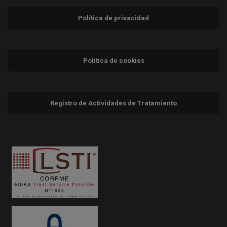
Política de privacidad
Política de cookies
Registro de Actividades de Tratamiento