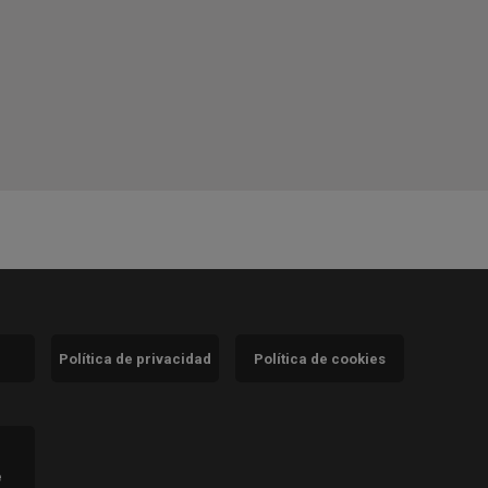
Política de privacidad
Política de cookies
)
e