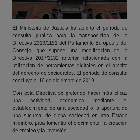
El Ministerio de Justicia ha abierto el periodo de
consulta pública para la transposición de la
Directiva 2019/1151 del Parlamento Europeo y del
Consejo, que supone una modificación de la
Directiva 2017/1132 anterior, relacionada con la
utilización de herramientas digitales en el ámbito
del derecho de sociedades. El periodo de consulta
concluye el 16 de diciembre de 2019.
Con esta Directiva se pretende hacer más eficaz
una actividad económica mediante el
establecimiento de una sociedad o la apertura de
una sucursal de dicha sociedad en otro Estado
miembro, para fomentar el crecimiento, la creación
de empleo y la inversión.