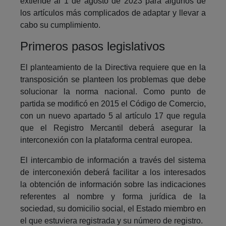
extiende al 1 de agosto de 2023 para algunos de
los artículos más complicados de adaptar y llevar a
cabo su cumplimiento.
Primeros pasos legislativos
El planteamiento de la Directiva requiere que en la
transposición se planteen los problemas que debe
solucionar la norma nacional. Como punto de
partida se modificó en 2015 el Código de Comercio,
con un nuevo apartado 5 al artículo 17 que regula
que el Registro Mercantil deberá asegurar la
interconexión con la plataforma central europea.
El intercambio de información a través del sistema
de interconexión deberá facilitar a los interesados
la obtención de información sobre las indicaciones
referentes al nombre y forma jurídica de la
sociedad, su domicilio social, el Estado miembro en
el que estuviera registrada y su número de registro.