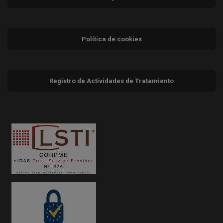
Política de cookies
Registro de Actividades de Tratamiento