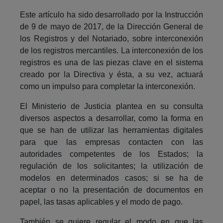
Este artículo ha sido desarrollado por la Instrucción
de 9 de mayo de 2017, de la Dirección General de
los Registros y del Notariado, sobre interconexión
de los registros mercantiles. La interconexión de los
registros es una de las piezas clave en el sistema
creado por la Directiva y ésta, a su vez, actuará
como un impulso para completar la interconexión.
El Ministerio de Justicia plantea en su consulta
diversos aspectos a desarrollar, como la forma en
que se han de utilizar las herramientas digitales
para que las empresas contacten con las
autoridades competentes de los Estados; la
regulación de los solicitantes; la utilización de
modelos en determinados casos; si se ha de
aceptar o no la presentación de documentos en
papel, las tasas aplicables y el modo de pago.
También se quiere regular el modo en que las