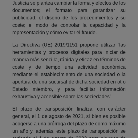
Justicia se plantea cambiar la forma y efectos de los
documentos; el formato para garantizar su
publicidad; el diseño de los procedimientos y su
coste; el modo de controlar la capacidad y la
representación y cómo evitar el fraude.
La Directiva (UE) 2019/1151 propone utilizar “las
herramientas y procesos digitales para iniciar de
manera más sencilla, rápida y eficaz en términos de
coste y de tiempo una actividad económica
mediante el establecimiento de una sociedad o la
apertura de una sucursal de dicha sociedad en otro
Estado miembro, y para facilitar información
exhaustiva y accesible sobre las sociedades”.
El plazo de transposición finaliza, con carácter
general, el 1 de agosto de 2021, si bien es posible
acogerse a una prórroga del plazo de como máximo
un año y, además, este plazo de transposición se