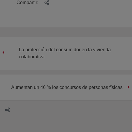
Compartir:
La protección del consumidor en la vivienda
colaborativa
Aumentan un 46 % los concursos de personas físicas