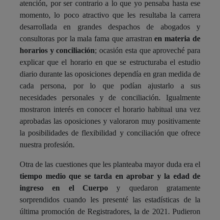
atención, por ser contrario a lo que yo pensaba hasta ese
momento, lo poco atractivo que les resultaba la carrera
desarrollada en grandes despachos de abogados y
consultoras por la mala fama que arrastran
en materia de
horarios y conciliación
; ocasión esta que aproveché para
explicar que el horario en que se estructuraba el estudio
diario durante las oposiciones dependía en gran medida de
cada persona, por lo que podían ajustarlo a sus
necesidades personales y de conciliación. Igualmente
mostraron interés en conocer el horario habitual una vez
aprobadas las oposiciones y valoraron muy positivamente
la posibilidades de flexibilidad y conciliación que ofrece
nuestra profesión.
Otra de las cuestiones que les planteaba mayor duda era el
tiempo medio que se tarda en aprobar y la edad de
ingreso en el Cuerpo
y quedaron gratamente
sorprendidos cuando les presenté las estadísticas de la
última promoción de Registradores, la de 2021. Pudieron