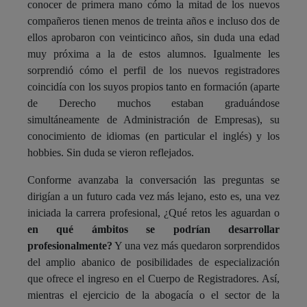
conocer de primera mano cómo la mitad de los nuevos
compañeros tienen menos de treinta años e incluso dos de
ellos aprobaron con veinticinco años, sin duda una edad
muy próxima a la de estos alumnos. Igualmente les
sorprendió cómo el perfil de los nuevos registradores
coincidía con los suyos propios tanto en formación (aparte
de Derecho muchos estaban graduándose
simultáneamente de Administración de Empresas), su
conocimiento de idiomas (en particular el inglés) y los
hobbies. Sin duda se vieron reflejados.
Conforme avanzaba la conversación las preguntas se
dirigían a un futuro cada vez más lejano, esto es, una vez
iniciada la carrera profesional, ¿Qué retos les aguardan o
en qué ámbitos se podrían desarrollar
profesionalmente?
Y una vez más quedaron sorprendidos
del amplio abanico de posibilidades de especialización
que ofrece el ingreso en el Cuerpo de Registradores. Así,
mientras el ejercicio de la abogacía o el sector de la