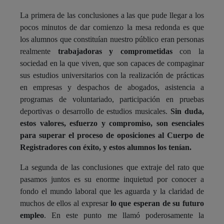
La primera de las conclusiones a las que pude llegar a los
pocos minutos de dar comienzo la mesa redonda es que
los alumnos que constituían nuestro público eran personas
realmente
trabajadoras y comprometidas
con la
sociedad en la que viven, que son capaces de compaginar
sus estudios universitarios con la realización de prácticas
en empresas y despachos de abogados, asistencia a
programas de voluntariado, participación en pruebas
deportivas o desarrollo de estudios musicales.
Sin duda,
estos valores, esfuerzo y compromiso, son esenciales
para superar el proceso de oposiciones al Cuerpo de
Registradores con éxito, y estos alumnos los tenían.
La segunda de las conclusiones que extraje del rato que
pasamos juntos es su enorme inquietud por conocer a
fondo el mundo laboral que les aguarda y la claridad de
muchos de ellos al expresar
lo que esperan de su futuro
empleo
. En este punto me llamó poderosamente la