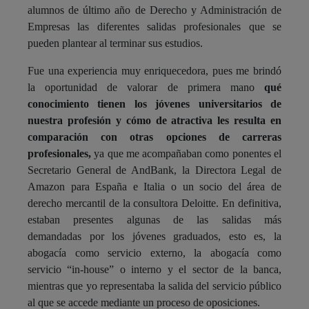
alumnos de último año de Derecho y Administración de
Empresas las diferentes salidas profesionales que se
pueden plantear al terminar sus estudios.
Fue una experiencia muy enriquecedora, pues me brindó
la oportunidad de valorar de primera mano
qué
conocimiento tienen los jóvenes universitarios de
nuestra profesión y cómo de atractiva les resulta en
comparación con otras opciones de carreras
profesionales,
ya que me acompañaban como ponentes el
Secretario General de AndBank, la Directora Legal de
Amazon para España e Italia o un socio del área de
derecho mercantil de la consultora Deloitte. En definitiva,
estaban presentes algunas de las salidas más
demandadas por los jóvenes graduados, esto es, la
abogacía como servicio externo, la abogacía como
servicio “in-house” o interno y el sector de la banca,
mientras que yo representaba la salida del servicio público
al que se accede mediante un proceso de oposiciones.