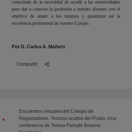
consciente de la necesidad de acudir a las universidades
para dar a conocer la profesión a nuestro jóvenes con el
objetivo de atraer a los mejores y garantizar así la
excelencia profesional de nuestro Cuerpo.
Por D. Carlos A. Mañero
Compartir:
Encuentros virtuales del Colegio de
Registradores. Tesoros ocultos del Prado. Una
conferencia de Teresa Parladé Browne-