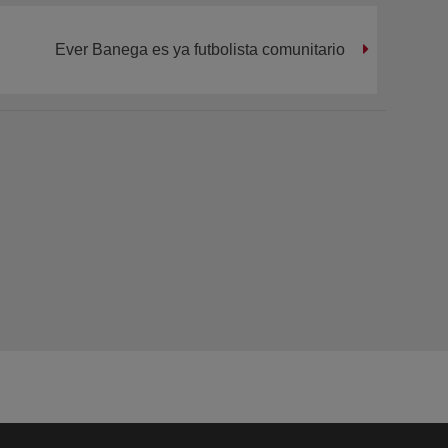
Ever Banega es ya futbolista comunitario