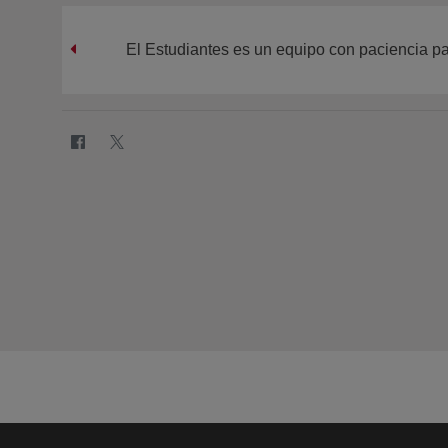
El Estudiantes es un equipo con paciencia pa