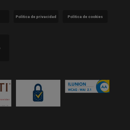
Política de privacidad
Política de cookies
)
e