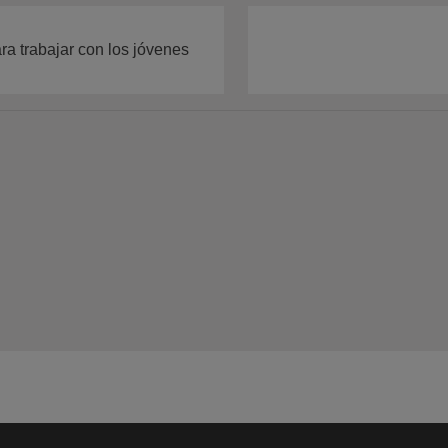
ra trabajar con los jóvenes