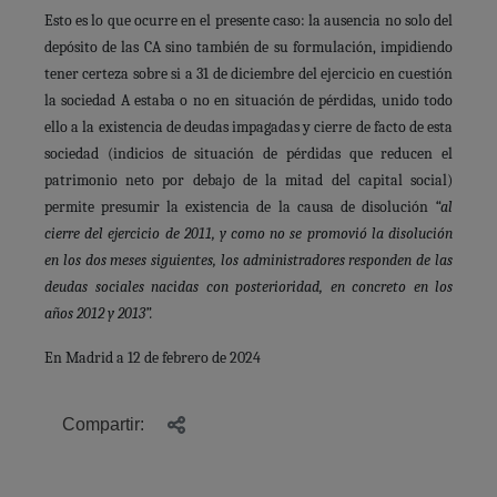
Esto es lo que ocurre en el presente caso: la ausencia no solo del
depósito de las CA sino también de su formulación, impidiendo
tener certeza sobre si a 31 de diciembre del ejercicio en cuestión
la sociedad A estaba o no en situación de pérdidas, unido todo
ello a la existencia de deudas impagadas y cierre de facto de esta
sociedad (indicios de situación de pérdidas que reducen el
patrimonio neto por debajo de la mitad del capital social)
permite presumir la existencia de la causa de disolución
“al
cierre del ejercicio de 2011, y como no se promovió la disolución
en los dos meses siguientes, los administradores responden de las
deudas sociales nacidas con posterioridad, en concreto en los
años 2012 y 2013”.
En Madrid a 12 de febrero de 2024
Compartir: