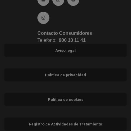
Ir a Instagram (abre en ventana nueva)
Contacto Consumidores
Teléfono:
900 10 11 41
Aviso legal
Política de privacidad
Política de cookies
Registro de Actividades de Tratamiento