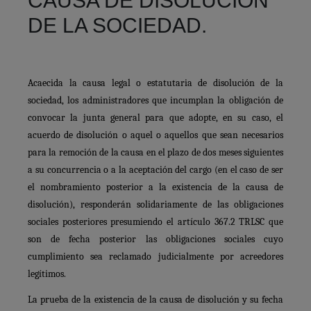
CAUSA DE DISOLUCIÓN
DE LA SOCIEDAD.
Acaecida la causa legal o estatutaria de disolución de la
sociedad, los administradores que incumplan la obligación de
convocar la junta general
para que adopte, en su caso, el
acuerdo de disolución o aquel o aquellos que sean necesarios
para la remoción de la causa
en el plazo de dos meses siguientes
a su concurrencia o a la aceptación del cargo (en el caso de ser
el nombramiento posterior a la existencia de la causa de
disolución), responderán solidariamente de las obligaciones
sociales posteriores presumiendo el artículo 367.2 TRLSC que
son de fecha posterior las obligaciones sociales cuyo
cumplimiento sea reclamado judicialmente por acreedores
legítimos.
La prueba de la existencia de la causa de disolución y su fecha