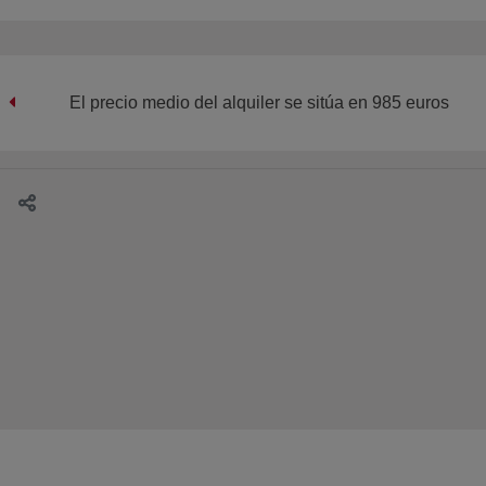
El precio medio del alquiler se sitúa en 985 euros