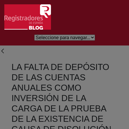
Salta al contingut principal
LA FALTA DE DEPÓSITO
DE LAS CUENTAS
ANUALES COMO
INVERSIÓN DE LA
CARGA DE LA PRUEBA
DE LA EXISTENCIA DE