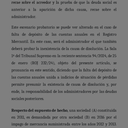
recae sobre el acreedor y l
a prueba de que la deuda social es
anterior a la aparición de dicha causa, recae sobre el
administrador.
Este escenario probatorio se puede ver alterado en el caso de
falta de depósito de las cuentas anuales en el Registro
Mercantil. En este caso, será el administrador el que también
deberá probar la inexistencia de la causa de disolución. La Sala
1ª del Tribunal Supremo en la reciente sentencia 94/2024, de 25
de enero (ROJ 232/24), objeto del presente artículo, se
pronuncia en este sentido, diciendo que la falta del depósito de
las cuentas anuales unida a indicios de situación de pérdidas
permite presumir la existencia de causa de disolución y, por
ende, la responsabilidad de los administradores por las deudas
sociales posteriores.
Respecto del supuesto de hecho
, una sociedad (A) constituida
en 2011, es demandada por otra sociedad (B) en 2016 por el
impago de mercancía suministrada entre los años 2012 y 2013.