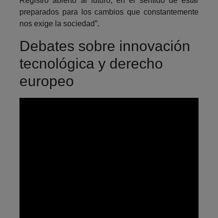
Registro abierto al futuro, en el sentido de estar
preparados para los cambios que constantemente
nos exige la sociedad”.
Debates sobre innovación
tecnológica y derecho
europeo