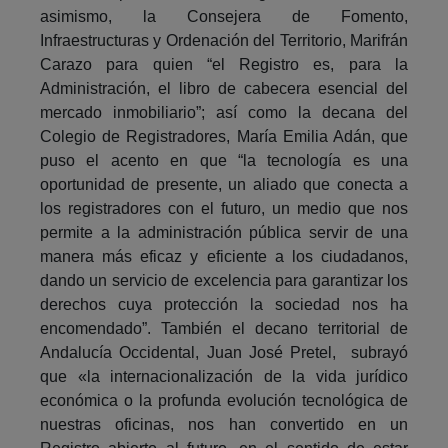
asimismo, la Consejera de Fomento,
Infraestructuras y Ordenación del Territorio, Marifrán
Carazo para quien “el Registro es, para la
Administración, el libro de cabecera esencial del
mercado inmobiliario”; así como la decana del
Colegio de Registradores, María Emilia Adán, que
puso el acento en que “la tecnología es una
oportunidad de presente, un aliado que conecta a
los registradores con el futuro, un medio que nos
permite a la administración pública servir de una
manera más eficaz y eficiente a los ciudadanos,
dando un servicio de excelencia para garantizar los
derechos cuya protección la sociedad nos ha
encomendado”. También el decano territorial de
Andalucía Occidental, Juan José Pretel, subrayó
que «la internacionalización de la vida jurídico
económica o la profunda evolución tecnológica de
nuestras oficinas, nos han convertido en un