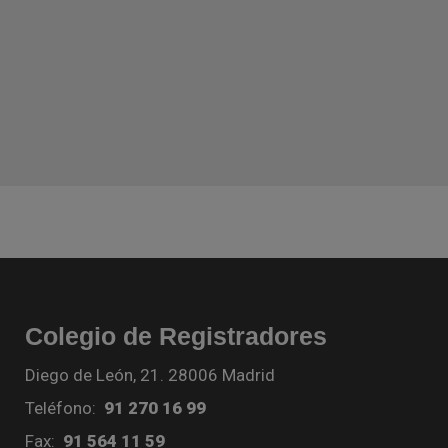
Colegio de Registradores
Diego de León, 21. 28006 Madrid
Teléfono:
91 270 16 99
Fax:
91 564 11 59