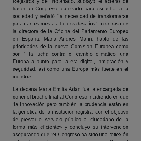
Registros y del Notariado, subrayó el acierto de
hacer un Congreso planteado para escuchar a la
sociedad y señaló “la necesidad de transformarse
para dar respuesta a futuros desafíos”, mientras que
la directora de la Oficina del Parlamento Europeo
en España, María Andrés Marín, habló de las
prioridades de la nueva Comisión Europea como
son “ la lucha contra el cambio climático, una
Europa a punto para la era digital, inmigración y
seguridad, así como una Europa más fuerte en el
mundo».
La decana María Emilia Adán fue la encargada de
poner el broche final al Congreso incidiendo en que
“la innovación pero también la prudencia están en
la genética de la institución registral con el objetivo
de prestar el servicio público al ciudadano de la
forma más eficiente» y concluyo su intervención
asegurando que “el Congreso ha sido una reflexión