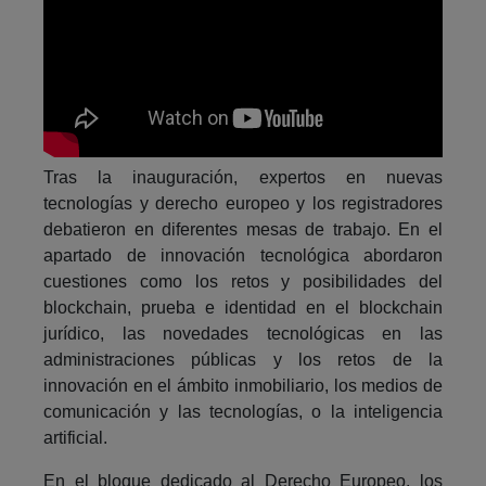
Tras la inauguración, expertos en nuevas
tecnologías y derecho europeo y los registradores
debatieron en diferentes mesas de trabajo. En el
apartado de innovación tecnológica abordaron
cuestiones como los retos y posibilidades del
blockchain, prueba e identidad en el blockchain
jurídico, las novedades tecnológicas en las
administraciones públicas y los retos de la
innovación en el ámbito inmobiliario, los medios de
comunicación y las tecnologías, o la inteligencia
artificial.
En el bloque dedicado al Derecho Europeo, los