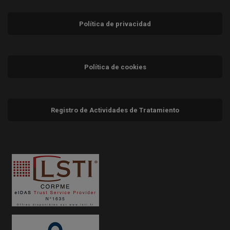
Política de privacidad
Política de cookies
Registro de Actividades de Tratamiento