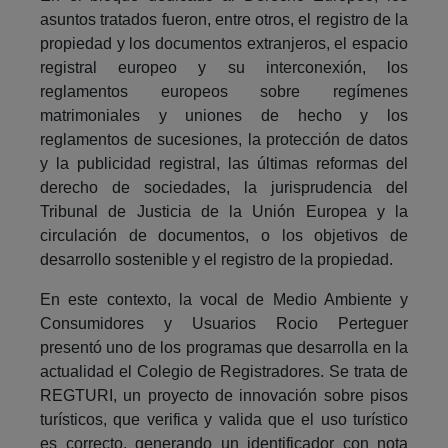
asuntos tratados fueron, entre otros, el registro de la
propiedad y los documentos extranjeros, el espacio
registral europeo y su interconexión, los
reglamentos europeos sobre regímenes
matrimoniales y uniones de hecho y los
reglamentos de sucesiones, la protección de datos
y la publicidad registral, las últimas reformas del
derecho de sociedades, la jurisprudencia del
Tribunal de Justicia de la Unión Europea y la
circulación de documentos, o los objetivos de
desarrollo sostenible y el registro de la propiedad.
En este contexto, la vocal de Medio Ambiente y
Consumidores y Usuarios Rocio Perteguer
presentó uno de los programas que desarrolla en la
actualidad el Colegio de Registradores. Se trata de
REGTURI, un proyecto de innovación sobre pisos
turísticos, que verifica y valida que el uso turístico
es correcto, generando un identificador con nota