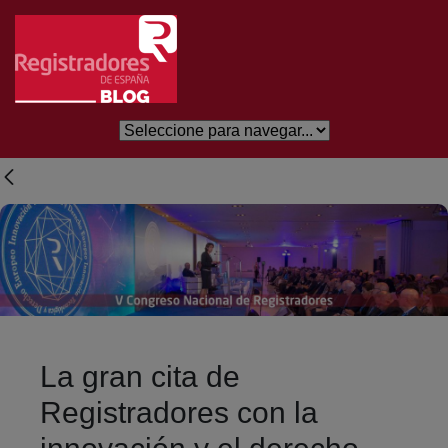
Salta al contingut principal
La gran cita de
Registradores con la