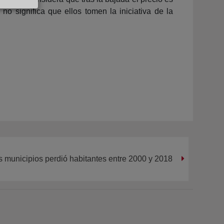
o significa que ellos tomen la iniciativa de la
s municipios perdió habitantes entre 2000 y 2018