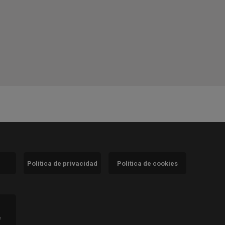
Política de privacidad
Política de cookies
)
e