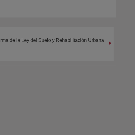
orma de la Ley del Suelo y Rehabilitación Urbana