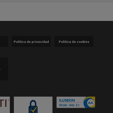
Política de privacidad
Política de cookies
)
e