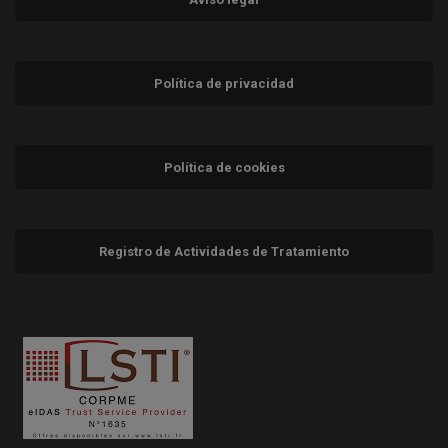
Política de privacidad
Política de cookies
Registro de Actividades de Tratamiento