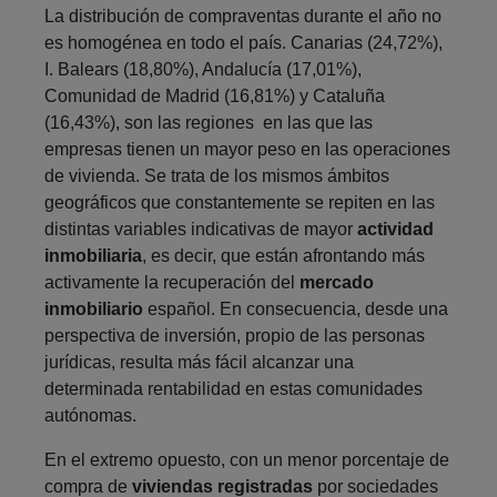
La distribución de compraventas durante el año no
es homogénea en todo el país. Canarias (24,72%),
I. Balears (18,80%), Andalucía (17,01%),
Comunidad de Madrid (16,81%) y Cataluña
(16,43%), son las regiones en las que las
empresas tienen un mayor peso en las operaciones
de vivienda. Se trata de los mismos ámbitos
geográficos que constantemente se repiten en las
distintas variables indicativas de mayor
actividad
inmobiliaria
, es decir, que están afrontando más
activamente la recuperación del
mercado
inmobiliario
español. En consecuencia, desde una
perspectiva de inversión, propio de las personas
jurídicas, resulta más fácil alcanzar una
determinada rentabilidad en estas comunidades
autónomas.
En el extremo opuesto, con un menor porcentaje de
compra de
viviendas registradas
por sociedades