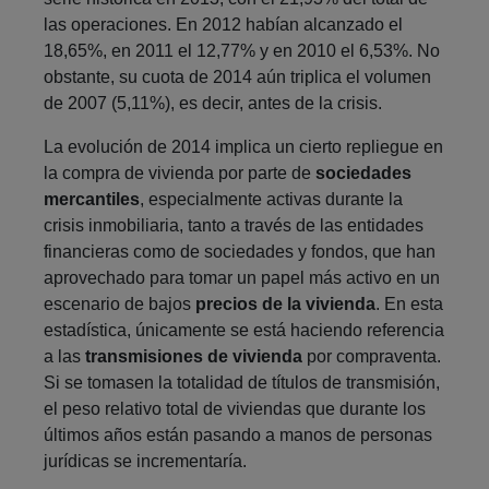
las operaciones. En 2012 habían alcanzado el
18,65%, en 2011 el 12,77% y en 2010 el 6,53%. No
obstante, su cuota de 2014 aún triplica el volumen
de 2007 (5,11%), es decir, antes de la crisis.
La evolución de 2014 implica un cierto repliegue en
la compra de vivienda por parte de
sociedades
mercantiles
, especialmente activas durante la
crisis inmobiliaria, tanto a través de las entidades
financieras como de sociedades y fondos, que han
aprovechado para tomar un papel más activo en un
escenario de bajos
precios de la vivienda
. En esta
estadística, únicamente se está haciendo referencia
a las
transmisiones de vivienda
por compraventa.
Si se tomasen la totalidad de títulos de transmisión,
el peso relativo total de viviendas que durante los
últimos años están pasando a manos de personas
jurídicas se incrementaría.