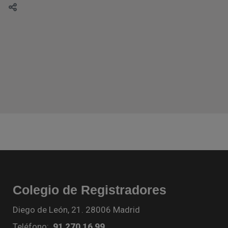
Colegio de Registradores
Diego de León, 21. 28006 Madrid
Teléfono:
91 270 16 99