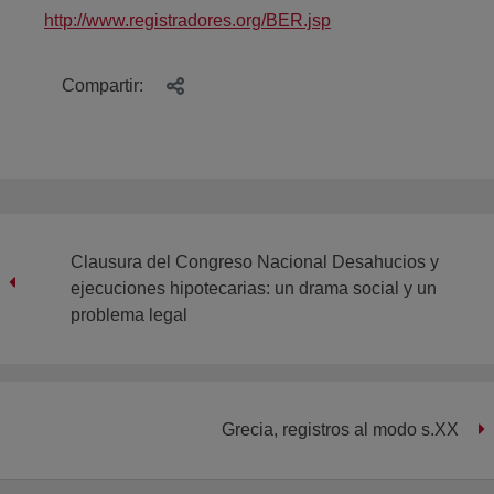
http://www.registradores.org/BER.jsp
Compartir:
Clausura del Congreso Nacional Desahucios y
ejecuciones hipotecarias: un drama social y un
problema legal
Grecia, registros al modo s.XX