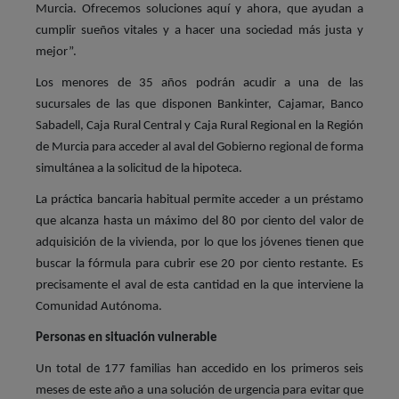
Murcia. Ofrecemos soluciones aquí y ahora, que ayudan a
cumplir sueños vitales y a hacer una sociedad más justa y
mejor”.
Los menores de 35 años podrán acudir a una de las
sucursales de las que disponen Bankinter, Cajamar, Banco
Sabadell, Caja Rural Central y Caja Rural Regional en la Región
de Murcia para acceder al aval del Gobierno regional de forma
simultánea a la solicitud de la hipoteca.
La práctica bancaria habitual permite acceder a un préstamo
que alcanza hasta un máximo del 80 por ciento del valor de
adquisición de la vivienda, por lo que los jóvenes tienen que
buscar la fórmula para cubrir ese 20 por ciento restante. Es
precisamente el aval de esta cantidad en la que interviene la
Comunidad Autónoma.
Personas en situación vulnerable
Un total de 177 familias han accedido en los primeros seis
meses de este año a una solución de urgencia para evitar que