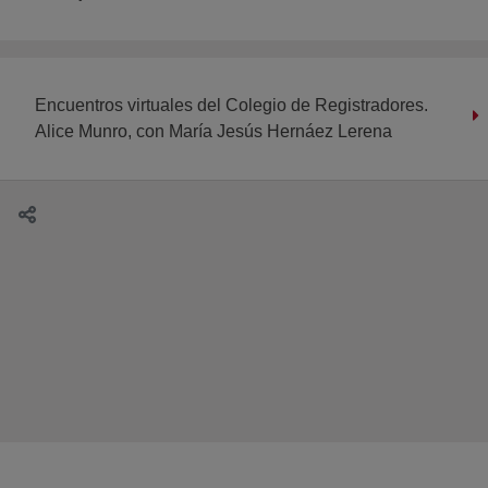
Encuentros virtuales del Colegio de Registradores.
Alice Munro, con María Jesús Hernáez Lerena