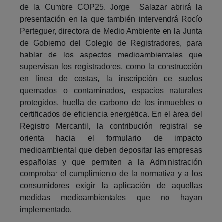
de la Cumbre COP25. Jorge Salazar abrirá la
presentación en la que también intervendrá Rocío
Perteguer, directora de Medio Ambiente en la Junta
de Gobierno del Colegio de Registradores, para
hablar de los aspectos medioambientales que
supervisan los registradores, como la construcción
en línea de costas, la inscripción de suelos
quemados o contaminados, espacios naturales
protegidos, huella de carbono de los inmuebles o
certificados de eficiencia energética. En el área del
Registro Mercantil, la contribución registral se
orienta hacia el formulario de impacto
medioambiental que deben depositar las empresas
españolas y que permiten a la Administración
comprobar el cumplimiento de la normativa y a los
consumidores exigir la aplicación de aquellas
medidas medioambientales que no hayan
implementado.