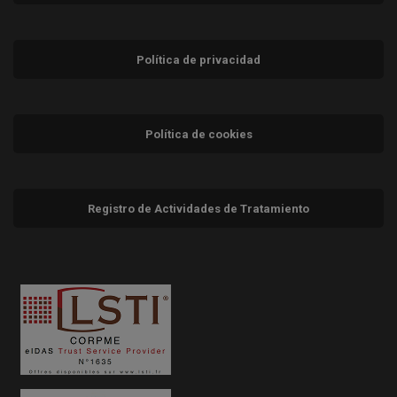
Política de privacidad
Política de cookies
Registro de Actividades de Tratamiento