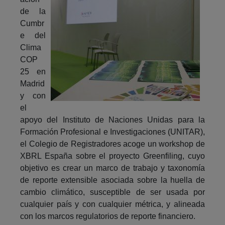
de la
Cumbr
e del
Clima
COP
25 en
Madrid
y con
el
apoyo del Instituto de Naciones Unidas para la
Formación Profesional e Investigaciones (UNITAR),
el Colegio de Registradores acoge un workshop de
XBRL España sobre el proyecto Greenfiling, cuyo
objetivo es crear un marco de trabajo y taxonomía
de reporte extensible asociada sobre la huella de
cambio climático, susceptible de ser usada por
cualquier país y con cualquier métrica, y alineada
con los marcos regulatorios de reporte financiero.