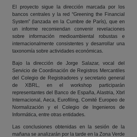
El proyecto sigue la dirección marcada por los
bancos centrales y la red “Greening the Financial
System” (lanzada en la Cumbre de París), que en
un informe recomiendan convenir revelaciones
sobre información medioambiental robustas e
internacionalmente consistentes y desarrollar una
taxonomía sobre actividades económicas.
Bajo la dirección de Jorge Salazar, vocal del
Servicio de Coordinación de Registros Mercantiles
del Colegio de Registradores y secretario general
de XBRL, en el workshop participarán
representantes del Banco de España, Alastria, Xbrl
Internacional, Aeca, Eurofiling, Comité Europeo de
Normalización y el Colegio de Ingenieros de
Informática, entre otras entidades.
Las conclusiones obtenidas en la sesión de la
mañana se analizarán por la tarde en la Zona Verde