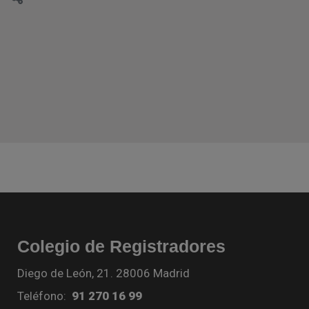
Colegio de Registradores
Diego de León, 21. 28006 Madrid
Teléfono:
91 270 16 99